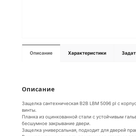
Описание
Характеристики
Задат
Описание
Защелка сантехническая B2B LBM 5096 pl с корпу
винты.
Планка из оцинкованной стали с устойчивым гал
бесшумное закрывание двери.
Защелка универсальная, подходит для дверей прав