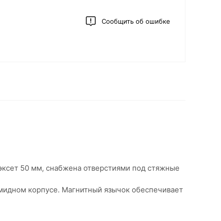
Сообщить об ошибке
бэксет 50 мм, снабжена отверстиями под стяжные
амидном корпусе. Магнитный язычок обеспечивает