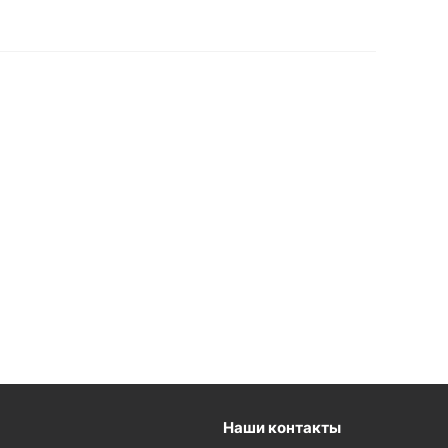
Наши контакты