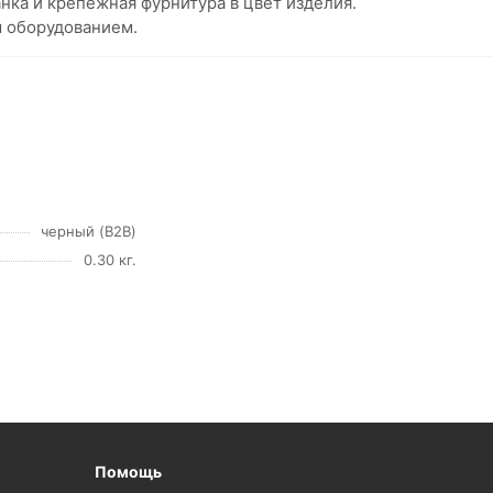
нка и крепежная фурнитура в цвет изделия.
 оборудованием.
черный (B2B)
0.30 кг.
Помощь