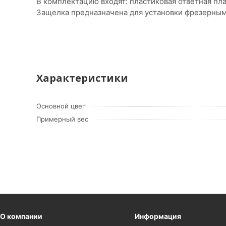
В комплектацию входят: пластиковая ответная пла
Защелка предназначена для установки фрезерным
Характеристики
Основной цвет
Примерный вес
О компании
Информация