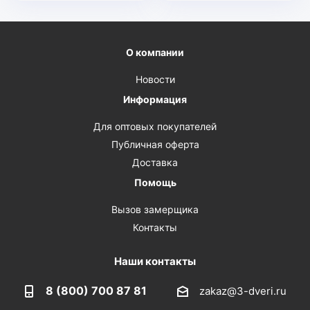
О компании
Новости
Информация
Для оптовых покупателей
Публичная оферта
Доставка
Помощь
Вызов замерщика
Контакты
Наши контакты
8 (800) 700 87 81
zakaz@3-dveri.ru