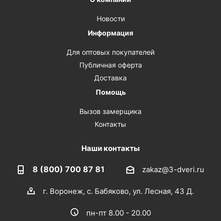
Новости
Информация
Для оптовых покупателей
Публичная оферта
Доставка
Помощь
Вызов замерщика
Контакты
Наши контакты
8 (800) 700 87 81
zakaz@3-dveri.ru
г. Воронеж, с. Бабяково, ул. Лесная, 43 Д.
пн-пт 8.00 - 20.00