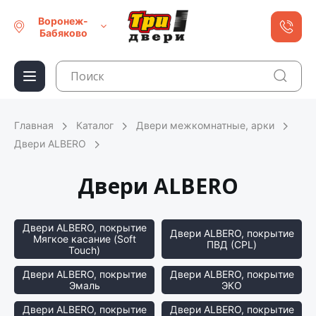
Воронеж-
Бабяково
Главная
Каталог
Двери межкомнатные, арки
Двери ALBERO
Двери ALBERO
Двери ALBERO, покрытие
Двери ALBERO, покрытие
Мягкое касание (Soft
ПВД (CPL)
Touch)
Двери ALBERO, покрытие
Двери ALBERO, покрытие
Эмаль
ЭКО
Двери ALBERO, покрытие
Двери ALBERO, покрытие