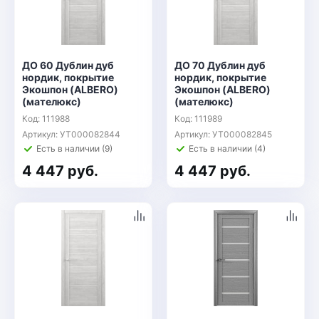
ДО 60 Дублин дуб
ДО 70 Дублин дуб
нордик, покрытие
нордик, покрытие
Экошпон (ALBERO)
Экошпон (ALBERO)
(мателюкс)
(мателюкс)
Код: 111988
Код: 111989
Артикул: УТ000082844
Артикул: УТ000082845
Есть в наличии (9)
Есть в наличии (4)
4 447 руб.
4 447 руб.