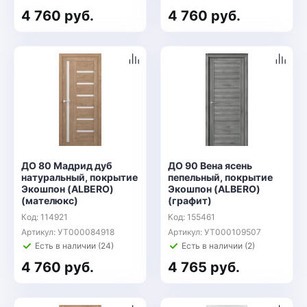
4 760 руб.
4 760 руб.
ДО 80 Мадрид дуб
ДО 90 Вена ясень
натуральный, покрытие
пепельный, покрытие
Экошпон (ALBERO)
Экошпон (ALBERO)
(мателюкс)
(графит)
Код: 114921
Код: 155461
Артикул: УТ000084918
Артикул: УТ000109507
Есть в наличии (24)
Есть в наличии (2)
4 760 руб.
4 765 руб.