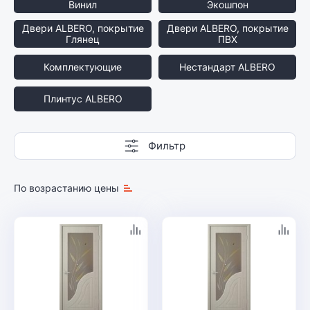
Винил
Экошпон
Двери ALBERO, покрытие
Двери ALBERO, покрытие
Глянец
ПВХ
Комплектующие
Нестандарт ALBERO
Плинтус ALBERO
Фильтр
По возрастанию цены