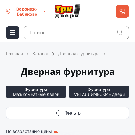
Воронеж-
Бабяково
Главная
Каталог
Дверная фурнитура
Дверная фурнитура
Фурнитура
Фурнитура
Межкомнатные двери
МЕТАЛЛИЧЕСКИЕ двери
Фильтр
По возрастанию цены