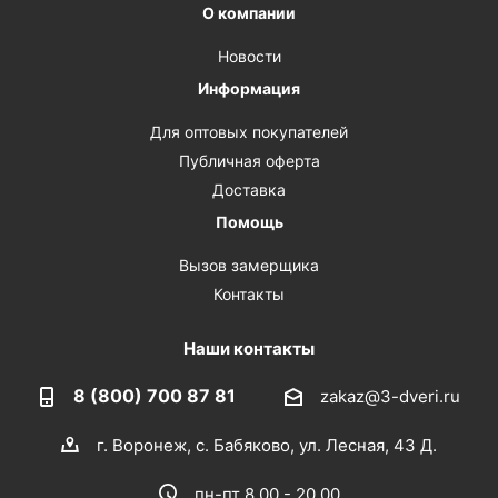
О компании
Новости
Информация
Для оптовых покупателей
Публичная оферта
Доставка
Помощь
Вызов замерщика
Контакты
Наши контакты
8 (800) 700 87 81
zakaz@3-dveri.ru
г. Воронеж, с. Бабяково, ул. Лесная, 43 Д.
пн-пт 8.00 - 20.00