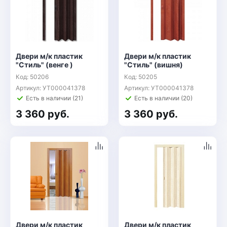
Двери м/к пластик
Двери м/к пластик
"Стиль" (венге )
"Стиль" (вишня)
Код: 50206
Код: 50205
Артикул: УТ000041378
Артикул: УТ000041378
Есть в наличии (21)
Есть в наличии (20)
3 360 руб.
3 360 руб.
Двери м/к пластик
Двери м/к пластик