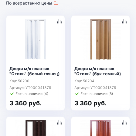
По возрастанию цены
Двери м/к пластик
Двери м/к пластик
"Стиль" (белый глянец)
"Стиль" (бук темный)
Код: 50200
Код: 50204
Артикул: УТ000041378
Артикул: УТ000041378
Есть в наличии (4)
Есть в наличии (8)
3 360 руб.
3 360 руб.