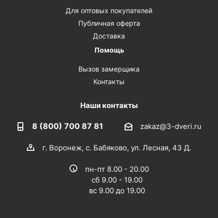
Для оптовых покупателей
Публичная оферта
Доставка
Помощь
Вызов замерщика
Контакты
Наши контакты
8 (800) 700 87 81
zakaz@3-dveri.ru
г. Воронеж, с. Бабяково, ул. Лесная, 43 Д.
пн-пт 8.00 - 20.00
сб 9.00 - 19.00
вс 9.00 до 19.00