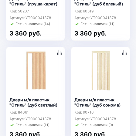
"Стиль" (груша карат)
"Стиль" (дуб беленый)
Код: 50207
Код: 60519
Артикул: УТ000041378
Артикул: УТ000041378
Есть в наличии (14)
Есть в наличии (11)
3 360 руб.
3 360 руб.
Двери м/к пластик
Двери м/к пластик
"Стиль" (дуб светлый)
"Стиль" (дуб сонома)
Код: 84061
Код: 90716
Артикул: УТ000041378
Артикул: УТ000041378
Есть в наличии (11)
Есть в наличии (9)
3 360 руб.
3 360 руб.