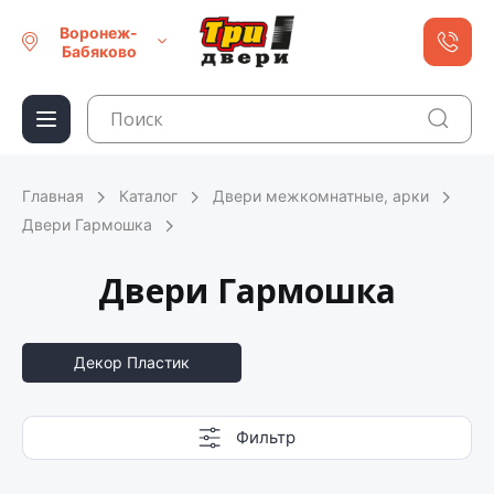
Воронеж-
Бабяково
Главная
Каталог
Двери межкомнатные, арки
Двери Гармошка
Двери Гармошка
Декор Пластик
Фильтр