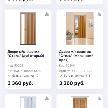
Двери м/к пластик
Двери м/к пластик
"Стиль" (дуб старый)
"Стиль" (миланский
орех)
Код: 50202
Код: 50208
Артикул: УТ000041378
Артикул: УТ000041378
Есть в наличии (17)
Есть в наличии (13)
3 360 руб.
3 360 руб.