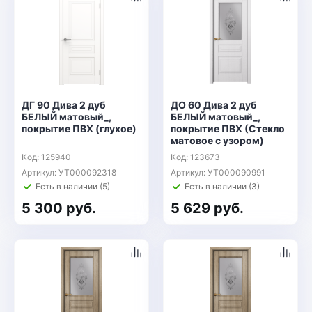
ДГ 90 Дива 2 дуб
ДО 60 Дива 2 дуб
БЕЛЫЙ матовый_,
БЕЛЫЙ матовый_,
покрытие ПВХ (глухое)
покрытие ПВХ (Стекло
матовое с узором)
Код: 125940
Код: 123673
Артикул: УТ000092318
Артикул: УТ000090991
Есть в наличии (5)
Есть в наличии (3)
5 300 руб.
5 629 руб.