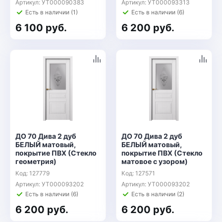
Артикул: УТ000090383
Артикул: УТ000093313
Есть в наличии (1)
Есть в наличии (6)
6 100 руб.
6 200 руб.
ДО 70 Дива 2 дуб
ДО 70 Дива 2 дуб
БЕЛЫЙ матовый,
БЕЛЫЙ матовый,
покрытие ПВХ (Стекло
покрытие ПВХ (Стекло
геометрия)
матовое с узором)
Код: 127779
Код: 127571
Артикул: УТ000093202
Артикул: УТ000093202
Есть в наличии (6)
Есть в наличии (2)
6 200 руб.
6 200 руб.