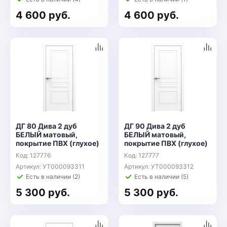
4 600 руб.
4 600 руб.
ДГ 80 Дива 2 дуб
ДГ 90 Дива 2 дуб
БЕЛЫЙ матовый,
БЕЛЫЙ матовый,
покрытие ПВХ (глухое)
покрытие ПВХ (глухое)
Код: 127776
Код: 127777
Артикул: УТ000093311
Артикул: УТ000093312
Есть в наличии (2)
Есть в наличии (5)
5 300 руб.
5 300 руб.