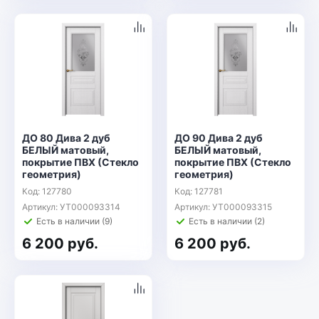
ДО 80 Дива 2 дуб
ДО 90 Дива 2 дуб
БЕЛЫЙ матовый,
БЕЛЫЙ матовый,
покрытие ПВХ (Стекло
покрытие ПВХ (Стекло
геометрия)
геометрия)
Код: 127780
Код: 127781
Артикул: УТ000093314
Артикул: УТ000093315
Есть в наличии (9)
Есть в наличии (2)
6 200 руб.
6 200 руб.