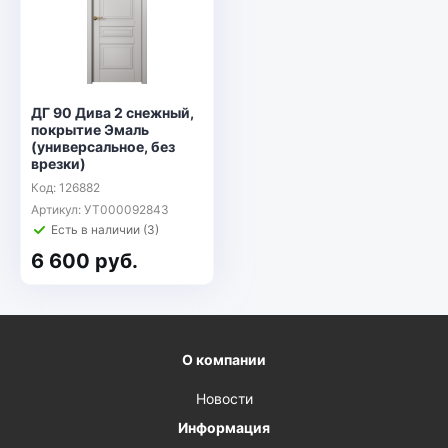
ДГ 90 Дива 2 снежный,
покрытие Эмаль
(универсальное, без
врезки)
Код: 126882
Артикул: УТ000092843
Есть в наличии (3)
6 600 руб.
О компании
Новости
Информация