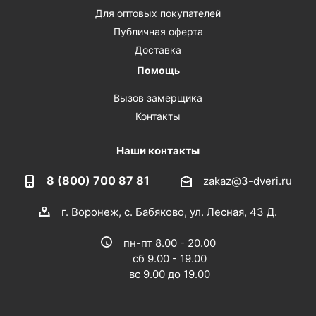
Для оптовых покупателей
Публичная оферта
Доставка
Помощь
Вызов замерщика
Контакты
Наши контакты
8 (800) 700 87 81
zakaz@3-dveri.ru
г. Воронеж, с. Бабяково, ул. Лесная, 43 Д.
пн-пт 8.00 - 20.00
сб 9.00 - 19.00
вс 9.00 до 19.00