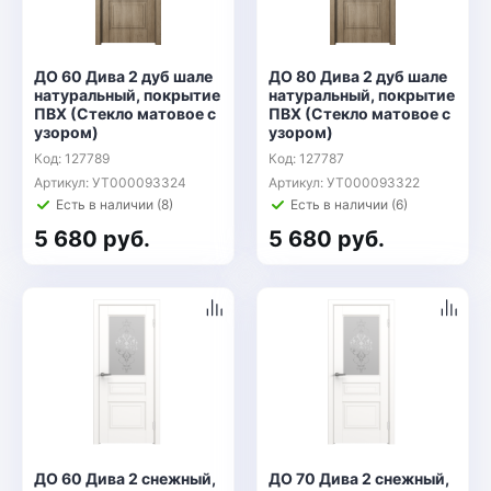
ДО 60 Дива 2 дуб шале
ДО 80 Дива 2 дуб шале
натуральный, покрытие
натуральный, покрытие
ПВХ (Стекло матовое с
ПВХ (Стекло матовое с
узором)
узором)
Код: 127789
Код: 127787
Артикул: УТ000093324
Артикул: УТ000093322
Есть в наличии (8)
Есть в наличии (6)
5 680 руб.
5 680 руб.
ДО 60 Дива 2 снежный,
ДО 70 Дива 2 снежный,