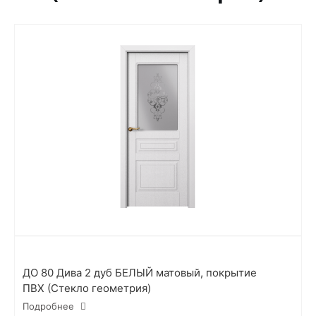
ДО 80 Дива 2 дуб БЕЛЫЙ матовый, покрытие
ПВХ (Стекло геометрия)
Подробнее