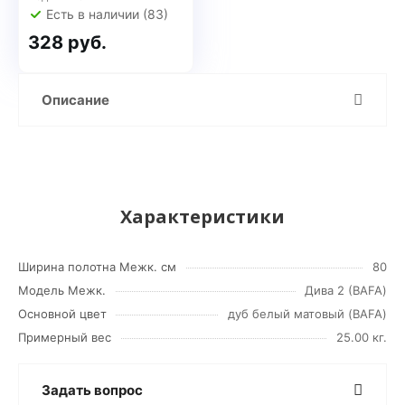
Есть в наличии (83)
328 руб.
Описание
Характеристики
Ширина полотна Межк. см
80
Модель Межк.
Дива 2 (BAFA)
Основной цвет
дуб белый матовый (BAFA)
Примерный вес
25.00 кг.
Задать вопрос