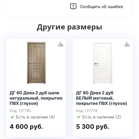
Сообщить об ошибке
Другие размеры
ДГ 60 Дива 2 дуб шале
ДГ 80 Дива 2 дуб
натуральный, покрытие
БЕЛЫЙ матовый,
ПВХ (глухое)
покрытие ПВХ (глухое)
Код: 127782
Код: 127776
Есть в наличии (4)
Есть в наличии (2)
4 600 руб.
5 300 руб.