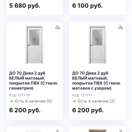
5 680 руб.
6 100 руб.
ДО 70 Дива 2 дуб
ДО 70 Дива 2 дуб
БЕЛЫЙ матовый,
БЕЛЫЙ матовый,
покрытие ПВХ (Стекло
покрытие ПВХ (Стекло
геометрия)
матовое с узором)
Код: 127779
Код: 127571
Есть в наличии (6)
Есть в наличии (2)
6 200 руб.
6 200 руб.