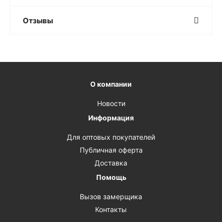
Отзывы
О компании
Новости
Информация
Для оптовых покупателей
Публичная оферта
Доставка
Помощь
Вызов замерщика
Контакты