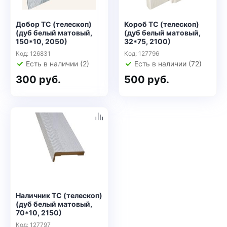
Добор ТС (телескоп)
Короб ТС (телескоп)
(дуб белый матовый,
(дуб белый матовый,
150*10, 2050)
32*75, 2100)
Код: 126831
Код: 127796
Есть в наличии (2)
Есть в наличии (72)
300 руб.
500 руб.
Наличник ТС (телескоп)
(дуб белый матовый,
70*10, 2150)
Код: 127797