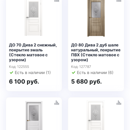
ДО 70 Дива 2 снежный,
ДО 80 Дива 2 дуб шале
покрытие эмаль
натуральный, покрытие
(Стекло матовое с
ПВХ (Стекло матовое с
узором)
узором)
Код: 122555
Код: 127787
Есть в наличии (1)
Есть в наличии (6)
6 100 руб.
5 680 руб.