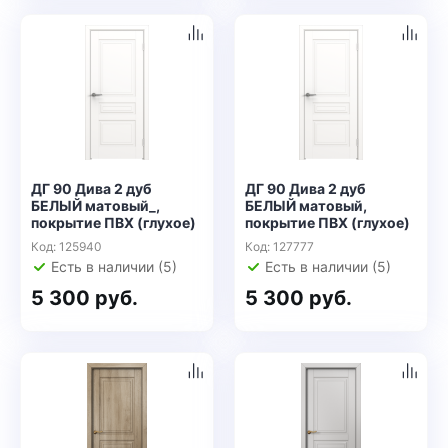
ДГ 90 Дива 2 дуб
ДГ 90 Дива 2 дуб
БЕЛЫЙ матовый_,
БЕЛЫЙ матовый,
покрытие ПВХ (глухое)
покрытие ПВХ (глухое)
Код: 125940
Код: 127777
Есть в наличии (5)
Есть в наличии (5)
5 300 руб.
5 300 руб.