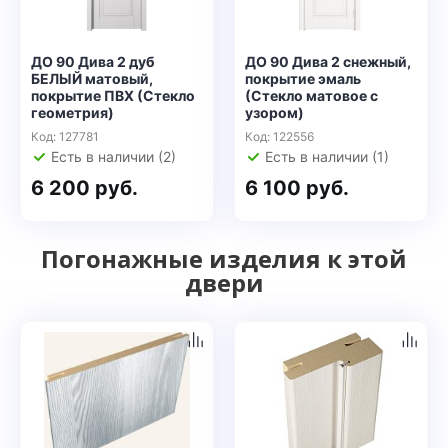
ДО 90 Дива 2 дуб
ДО 90 Дива 2 снежный,
БЕЛЫЙ матовый,
покрытие эмаль
покрытие ПВХ (Стекло
(Стекло матовое с
геометрия)
узором)
Код: 127781
Код: 122556
Есть в наличии (2)
Есть в наличии (1)
6 200 руб.
6 100 руб.
Погонажные изделия к этой
двери