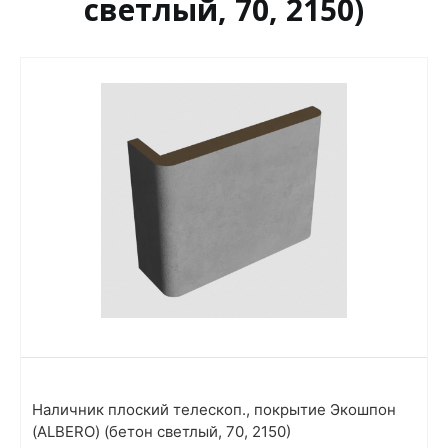
светлый, 70, 2150)
Наличник плоский телескоп., покрытие Экошпон
(ALBERO) (бетон светлый, 70, 2150)