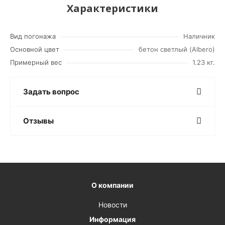
Характеристики
Вид погонажа
Наличник
Основной цвет
бетон светлый (Albero)
Примерный вес
1.23 кг.
Задать вопрос
Отзывы
О компании
Новости
Информация