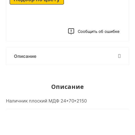
Сообщить об ошибке
Описание
Описание
Наличник плоский МДФ 24*70*2150