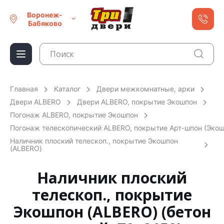
Воронеж-
Бабяково
Главная
Каталог
Двери межкомнатные, арки
Двери ALBERO
Двери ALBERO, покрытие Экошпон
Погонаж ALBERO, покрытие Экошпон
Погонаж телескопический ALBERO, покрытие Арт-шпон (Экош
Наличник плоский телескоп., покрытие Экошпон
(ALBERO)
Наличник плоский
телескоп., покрытие
Экошпон (ALBERO) (бетон