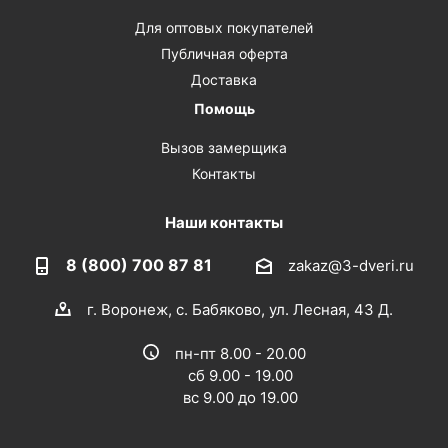
Для оптовых покупателей
Публичная оферта
Доставка
Помощь
Вызов замерщика
Контакты
Наши контакты
8 (800) 700 87 81
zakaz@3-dveri.ru
г. Воронеж, с. Бабяково, ул. Лесная, 43 Д.
пн-пт 8.00 - 20.00
сб 9.00 - 19.00
вс 9.00 до 19.00