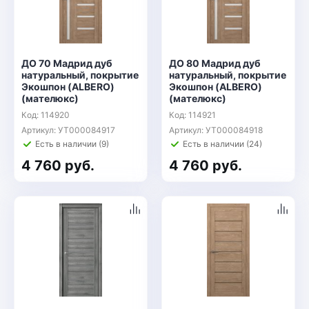
ДО 70 Мадрид дуб
ДО 80 Мадрид дуб
натуральный, покрытие
натуральный, покрытие
Экошпон (ALBERO)
Экошпон (ALBERO)
(мателюкс)
(мателюкс)
Код: 114920
Код: 114921
Артикул: УТ000084917
Артикул: УТ000084918
Есть в наличии (9)
Есть в наличии (24)
4 760 руб.
4 760 руб.