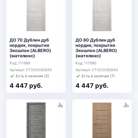
ДО 70 Дублин дуб
ДО 80 Дублин дуб
нордик, покрытие
нордик, покрытие
Экошпон (ALBERO)
Экошпон (ALBERO)
(мателюкс)
(мателюкс)
Код: 111989
Код: 111990
Артикул: УТ000082845
Артикул: УТ000082846
Есть в наличии (3)
Есть в наличии (7)
4 447 руб.
4 447 руб.