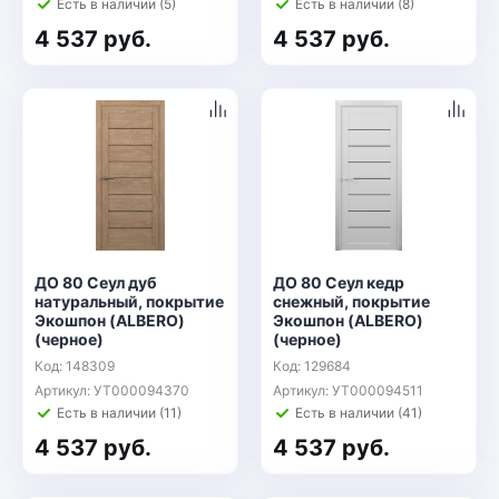
Есть в наличии (5)
Есть в наличии (8)
4 537 руб.
4 537 руб.
ДО 80 Сеул дуб
ДО 80 Сеул кедр
натуральный, покрытие
снежный, покрытие
Экошпон (ALBERO)
Экошпон (ALBERO)
(черное)
(черное)
Код: 148309
Код: 129684
Артикул: УТ000094370
Артикул: УТ000094511
Есть в наличии (11)
Есть в наличии (41)
4 537 руб.
4 537 руб.