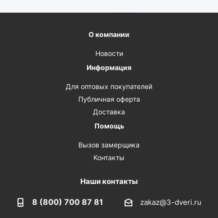
О компании
Новости
Информация
Для оптовых покупателей
Публичная оферта
Доставка
Помощь
Вызов замерщика
Контакты
Наши контакты
8 (800) 700 87 81
zakaz@3-dveri.ru