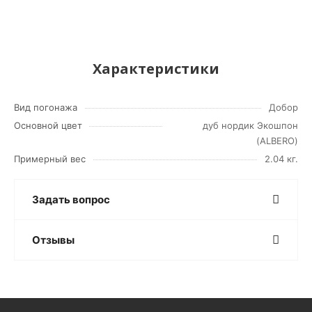
Характеристики
Вид погонажа
Добор
Основной цвет
дуб нордик Экошпон
(ALBERO)
Примерный вес
2.04 кг.
Задать вопрос
Отзывы