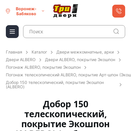
Воронеж-
Бабяково
Главная
Каталог
Двери межкомнатные, арки
Двери ALBERO
Двери ALBERO, покрытие Экошпон
Погонаж ALBERO, покрытие Экошпон
Погонаж телескопический ALBERO, покрытие Арт-шпон (Экош
Добор 150 телескопический, покрытие Экошпон
(ALBERO)
Добор 150
телескопический,
покрытие Экошпон