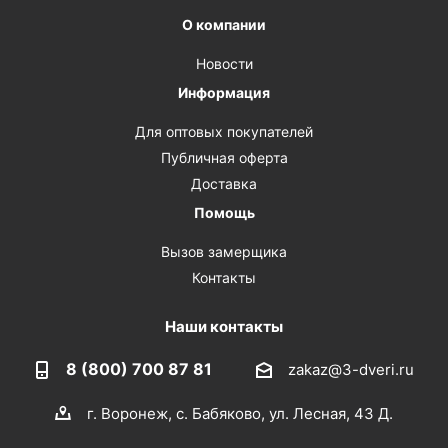
О компании
Новости
Информация
Для оптовых покупателей
Публичная оферта
Доставка
Помощь
Вызов замерщика
Контакты
Наши контакты
8 (800) 700 87 81
zakaz@3-dveri.ru
г. Воронеж, с. Бабяково, ул. Лесная, 43 Д.