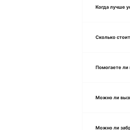
Когда лучше 
Сколько стоит
Помогаете ли 
Можно ли выз
Можно ли заб