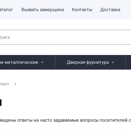
аталог
Вызвать замерщика
Контакты
Доставка
ри металлические
Дверная фурнитура
твет
ы
ведены ответы на часто задаваемые вопросы посетителей с