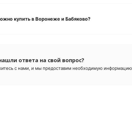
ожно купить в Воронеже и Бабяково?
нашли ответа на свой вопрос?
итесь с нами, и мы предоставим необходимую информацию