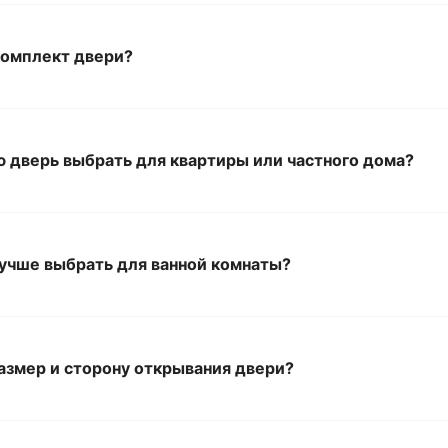
комплект двери?
 дверь выбрать для квартиры или частного дома?
учше выбрать для ванной комнаты?
азмер и сторону открывания двери?