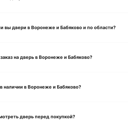
и вы двери в Воронеже и Бабяково и по области?
заказ на дверь в Воронеже и Бабяково?
 в наличии в Воронеже и Бабяково?
мотреть дверь перед покупкой?