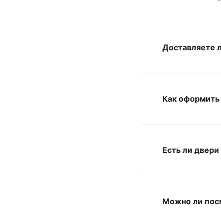
Доставляете л
Как оформить 
Есть ли двери
Можно ли пос