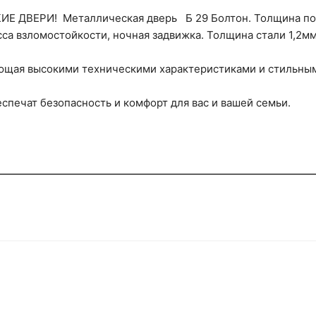
ИЕ ДВЕРИ! Металлическая дверь Б 29 Болтон. Толщина пол
сса взломостойкости, ночная задвижка. Толщина стали 1,2мм
ающая высокими техническими характеристиками и стильны
печат безопасность и комфорт для вас и вашей семьи.