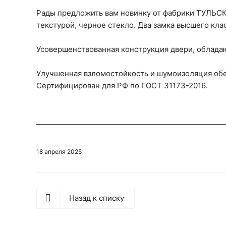
Рады предложить вам новинку от фабрики ТУЛЬСК
текстурой, черное стекло. Два замка высшего кла
Усовершенствованная конструкция двери, облад
Улучшенная взломостойкость и шумоизоляция обес
Сертифицирован для РФ по ГОСТ 31173-2016.
18 апреля 2025
Назад к списку