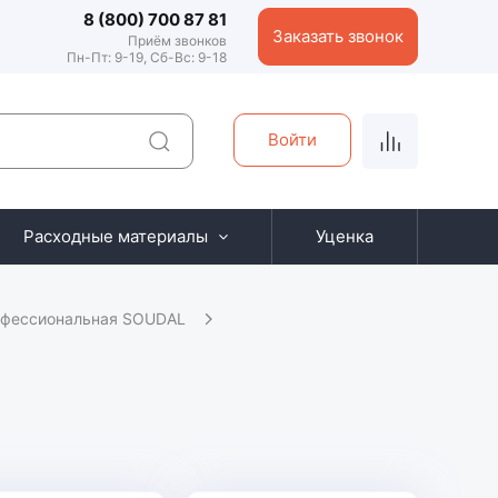
8 (800) 700 87 81
Заказать звонок
Приём звонков
Пн-Пт: 9-19, Сб-Вс: 9-18
Войти
Расходные материалы
Уценка
офессиональная SOUDAL