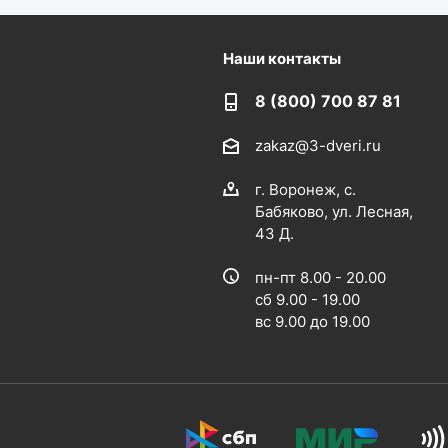
Наши контакты
8 (800) 700 87 81
zakaz@3-dveri.ru
г. Воронеж, с.
Бабяково, ул. Лесная,
43 Д.
пн-пт 8.00 - 20.00
сб 9.00 - 19.00
вс 9.00 до 19.00