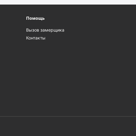
Помощь
Вызов замерщика
Контакты