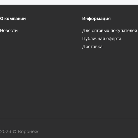
О компании
Информация
Новости
Для оптовых покупателей
Публичная оферта
Доставка
2026 © Воронеж