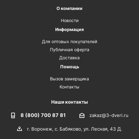
О компании
Новости
Информация
Для оптовых покупателей
Публичная оферта
Доставка
Помощь
Вызов замерщика
Контакты
Наши контакты
8 (800) 700 87 81
zakaz@3-dveri.ru
г. Воронеж, с. Бабяково, ул. Лесная, 43 Д.