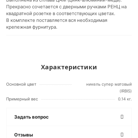
Прекрасно сочетается с дверными ручками РЕНЦ на
квадратной розетке в соответствующих цветах.
В комплекте поставляется вся необходимая
крепежная фурнитура.
Характеристики
Основной цвет
никель супер матовый
(IRBIS)
Примерный вес
0.14 кг.
Задать вопрос
Отзывы