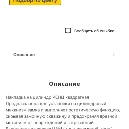
Подбор по цвету
Сообщить об ошибке
Описание
Описание
Накладка на цилиндр РЕНЦ квадратная
Предназначена для установки на цилиндровый
механизм замка и выполняет эстетическую функцию,
скрывая замочную скважину и предохраняя врезной
механизм от повреждений и загрязнений.
Выполнена из сплава ЦАМ (цинк-алюминий-медь).