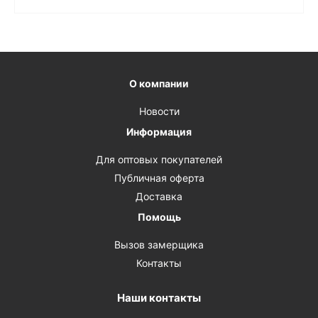
О компании
Новости
Информация
Для оптовых покупателей
Публичная оферта
Доставка
Помощь
Вызов замерщика
Контакты
Наши контакты