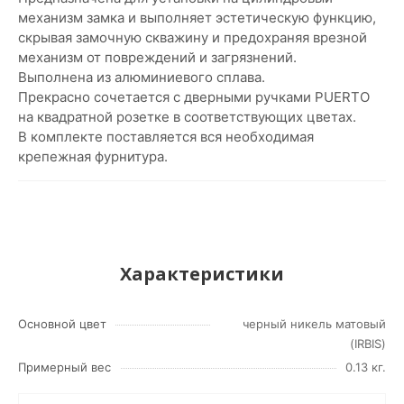
механизм замка и выполняет эстетическую функцию,
скрывая замочную скважину и предохраняя врезной
механизм от повреждений и загрязнений.
Выполнена из алюминиевого сплава.
Прекрасно сочетается с дверными ручками PUERTO
на квадратной розетке в соответствующих цветах.
В комплекте поставляется вся необходимая
крепежная фурнитура.
Характеристики
Основной цвет
черный никель матовый
(IRBIS)
Примерный вес
0.13 кг.