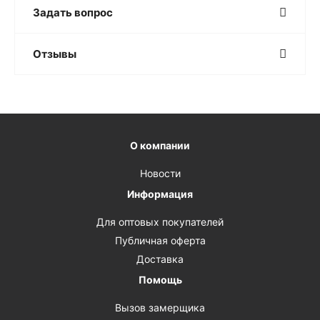
Задать вопрос
Отзывы
О компании
Новости
Информация
Для оптовых покупателей
Публичная оферта
Доставка
Помощь
Вызов замерщика