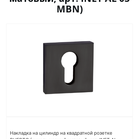
MBN)
Накладка на цилиндр на квадратной розетке