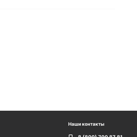
Наши контакты