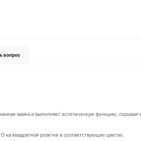
ь вопрос
ханизм замка и выполняет эстетическую функцию, скрывая 
O на квадратной розетке в соответствующих цветах.