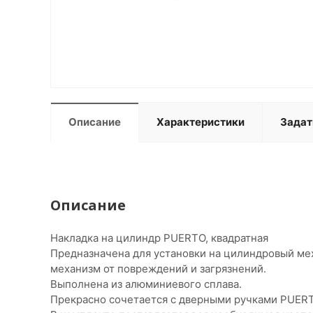
Описание
Характеристики
Задат
Описание
Накладка на цилиндр PUERTO, квадратная
Предназначена для установки на цилиндровый ме
механизм от повреждений и загрязнений.
Выполнена из алюминиевого сплава.
Прекрасно сочетается с дверными ручками PUERT