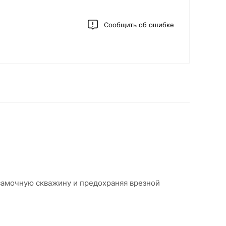
Сообщить об ошибке
замочную скважину и предохраняя врезной