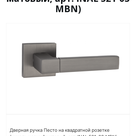
MBN)
Дверная ручка Песто на квадратной розетке