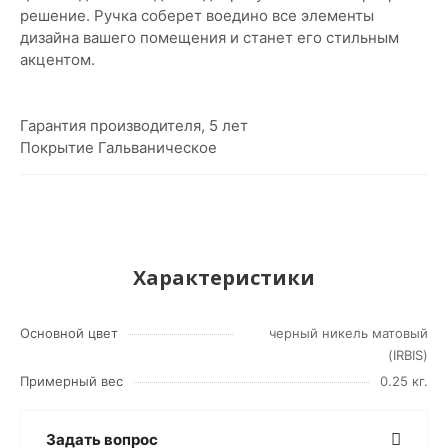
решение. Ручка соберет воедино все элементы
дизайна вашего помещения и станет его стильным
акцентом.
Гарантия производителя, 5 лет
Покрытие Гальваническое
Характеристики
Основной цвет
черный никель матовый
(IRBIS)
Примерный вес
0.25 кг.
Задать вопрос