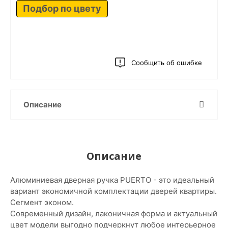
Подбор по цвету
Сообщить об ошибке
Описание
Описание
Алюминиевая дверная ручка PUERTO - это идеальный
вариант экономичной комплектации дверей квартиры.
Сегмент эконом.
Современный дизайн, лаконичная форма и актуальный
цвет модели выгодно подчеркнут любое интерьерное