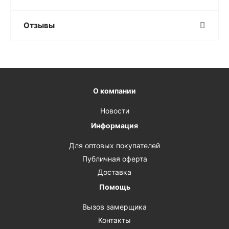
Отзывы
О компании
Новости
Информация
Для оптовых покупателей
Публичная оферта
Доставка
Помощь
Вызов замерщика
Контакты