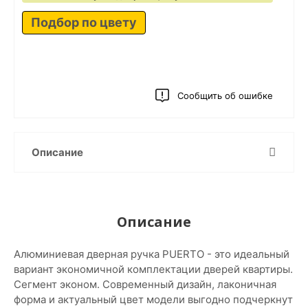
Подбор по цвету
Сообщить об ошибке
Описание
Описание
Алюминиевая дверная ручка PUERTO - это идеальный
вариант экономичной комплектации дверей квартиры.
Сегмент эконом. Современный дизайн, лаконичная
форма и актуальный цвет модели выгодно подчеркнут