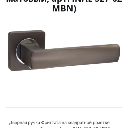
MBN)
Дверная ручка Фриттата на квадратной розетке