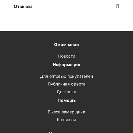
Отзывы
О компании
Новости
Информация
Для оптовых покупателей
Публичная оферта
Доставка
Помощь
Вызов замерщика
Контакты