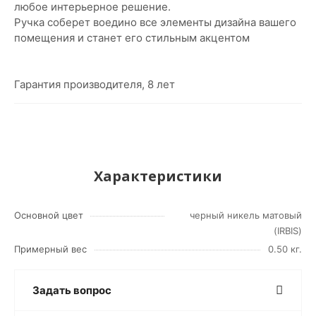
любое интерьерное решение.
Ручка соберет воедино все элементы дизайна вашего
помещения и станет его стильным акцентом
Гарантия производителя, 8 лет
Характеристики
Основной цвет
черный никель матовый
(IRBIS)
Примерный вес
0.50 кг.
Задать вопрос