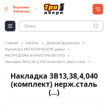
Воронеж-
Бабяково
Главная
Каталог
Дверная фурнитура
Фурнитура МЕТАЛЛИЧЕСКИЕ двери
РАСПРОДАЖА ФУРНИТУРА МЕТАЛЛ
Накладка 3В13,38,4,040 (комплект) нерж.сталь
Накладка 3В13,38,4,040
(комплект) нерж.сталь
(...)