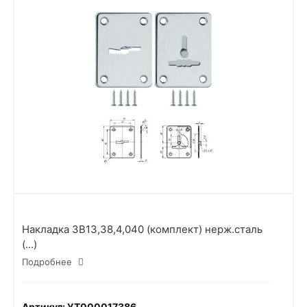
Накладка 3В13,38,4,040 (комплект) нерж.сталь
(...)
Подробнее
Артикул: УТ000017386