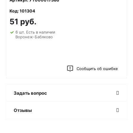
Код: 101304
51 руб.
6 шт. Есть в наличии
Воронеж-Бабяково
Сообщить об ошибке
Задать вопрос
Отзывы