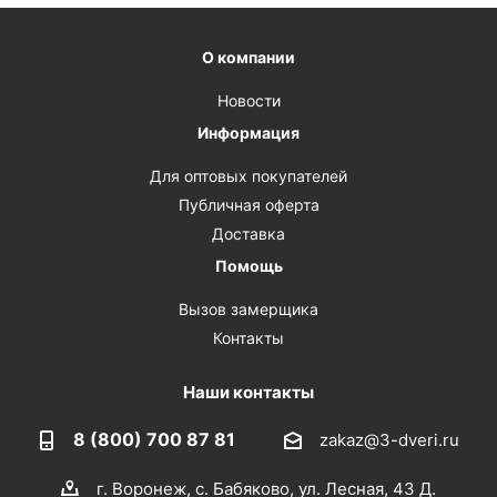
О компании
Новости
Информация
Для оптовых покупателей
Публичная оферта
Доставка
Помощь
Вызов замерщика
Контакты
Наши контакты
8 (800) 700 87 81
zakaz@3-dveri.ru
г. Воронеж, с. Бабяково, ул. Лесная, 43 Д.