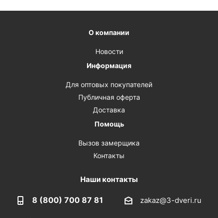
О компании
Новости
Информация
Для оптовых покупателей
Публичная оферта
Доставка
Помощь
Вызов замерщика
Контакты
Наши контакты
8 (800) 700 87 81
zakaz@3-dveri.ru