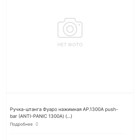
Ручка-штанга Фуаро нажимная AP.1300A push-
bar (ANTI-PANIC 1300А) (...)
Подробнее