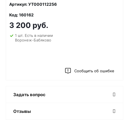
Артикул: УТ000112256
Код: 160162
3 200 руб.
1 шт. Есть в наличии
Воронеж-Бабяково
Сообщить об ошибке
Задать вопрос
Отзывы