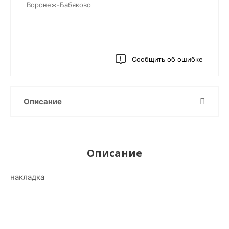
Воронеж-Бабяково
Сообщить об ошибке
Описание
Описание
накладка