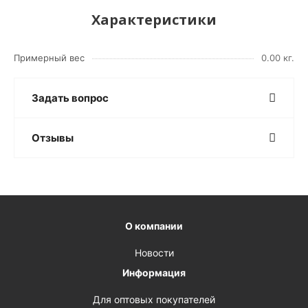
Характеристики
Примерный вес
0.00 кг.
Задать вопрос
Отзывы
О компании
Новости
Информация
Для оптовых покупателей