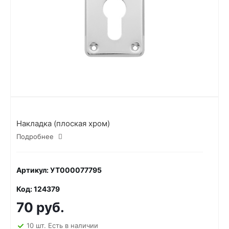
Накладка (плоская хром)
Подробнее
Артикул: УТ000077795
Код: 124379
70 руб.
10 шт. Есть в наличии