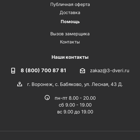
Публичная оферта
Доставка
Помощь
Вызов замерщика
Контакты
Наши контакты
8 (800) 700 87 81
zakaz@3-dveri.ru
г. Воронеж, с. Бабяково, ул. Лесная, 43 Д.
пн-пт 8.00 - 20.00
сб 9.00 - 19.00
вс 9.00 до 19.00