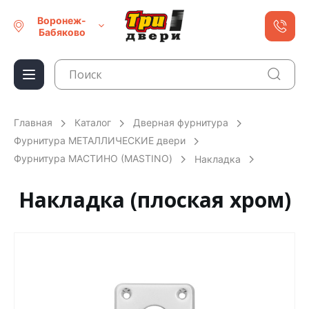
Воронеж-
Бабяково
Главная
Каталог
Дверная фурнитура
Фурнитура МЕТАЛЛИЧЕСКИЕ двери
Фурнитура МАСТИНО (MASTINO)
Накладка
Накладка (плоская хром)