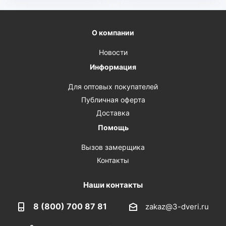
О компании
Новости
Информация
Для оптовых покупателей
Публичная оферта
Доставка
Помощь
Вызов замерщика
Контакты
Наши контакты
8 (800) 700 87 81
zakaz@3-dveri.ru