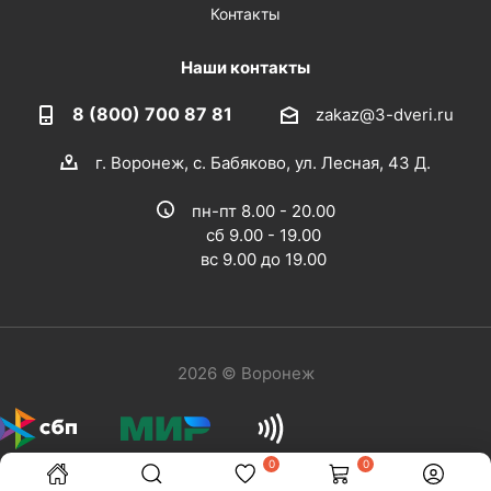
Контакты
Наши контакты
8 (800) 700 87 81
zakaz@3-dveri.ru
г. Воронеж, с. Бабяково, ул. Лесная, 43 Д.
пн-пт 8.00 - 20.00
сб 9.00 - 19.00
вс 9.00 до 19.00
2026 © Воронеж
0
0