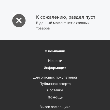
К сожалению, раздел пуст
В данный момент нет активных
товаров
О компании
Новости
Информация
Для оптовых покупателей
Публичная оферта
Доставка
Помощь
Вызов замерщика