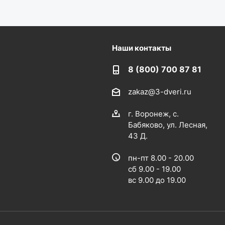
Наши контакты
8 (800) 700 87 81
zakaz@3-dveri.ru
г. Воронеж, с.
Бабяково, ул. Лесная,
43 Д.
пн-пт 8.00 - 20.00
сб 9.00 - 19.00
вс 9.00 до 19.00