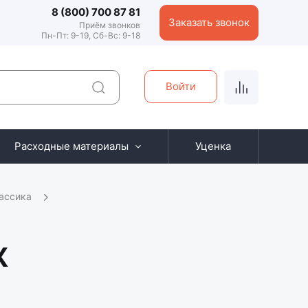
8 (800) 700 87 81
Заказать звонок
Приём звонков
Пн-Пт: 9-19, Сб-Вс: 9-18
Войти
Расходные материалы
Уценка
ассика
Х