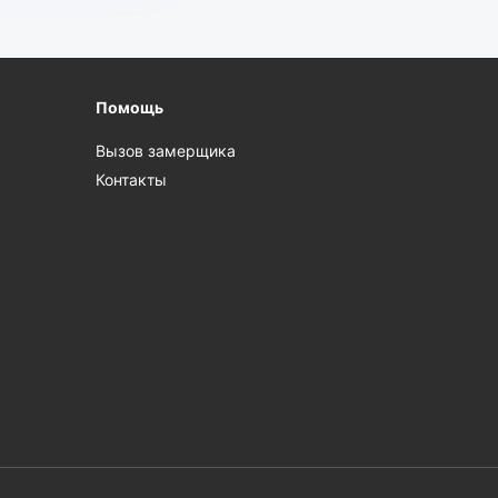
Помощь
Вызов замерщика
Контакты