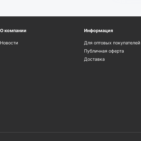
О компании
Информация
Новости
Для оптовых покупателей
Публичная оферта
Доставка