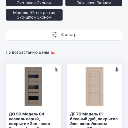
Эко-шпон Эконом
Эко-шпон Эконом
Модель 07, покрытие
Эко-шпон Эконом
Фильтр
По возрастанию цены
ДО 90 Модель 04
ДГ 70 Модель 01
неаполь серый,
беленый дуб, покрытие
покрытие Эко-шпон
Эко-шпон Эконом