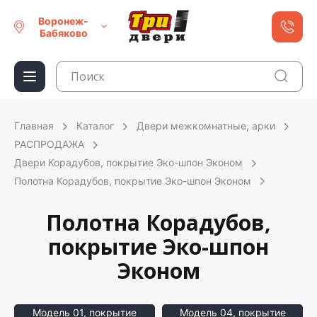
Воронеж-
Бабяково
Главная
Каталог
Двери межкомнатные, арки
РАСПРОДАЖА
Двери Корадубов, покрытие Эко-шпон Эконом
Полотна Корадубов, покрытие Эко-шпон Эконом
Полотна Корадубов,
покрытие Эко-шпон
Эконом
Модель 01, покрытие
Модель 04, покрытие