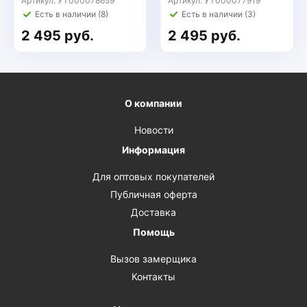
Артикул: УТ000078659
Артикул: УТ000077919
Есть в наличии (8)
Есть в наличии (3)
2 495 руб.
2 495 руб.
О компании
Новости
Информация
Для оптовых покупателей
Публичная оферта
Доставка
Помощь
Вызов замерщика
Контакты