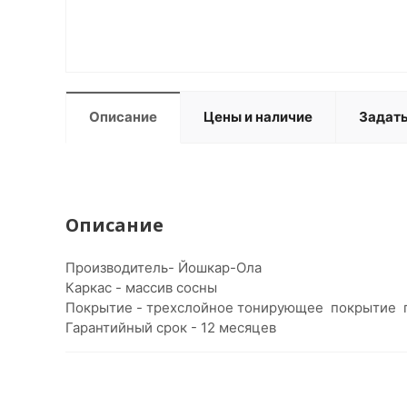
Описание
Цены и наличие
Задать
Описание
Производитель- Йошкар-Ола
Каркас - массив сосны
Покрытие - трехслойное тонирующее покрытие
Гарантийный срок - 12 месяцев