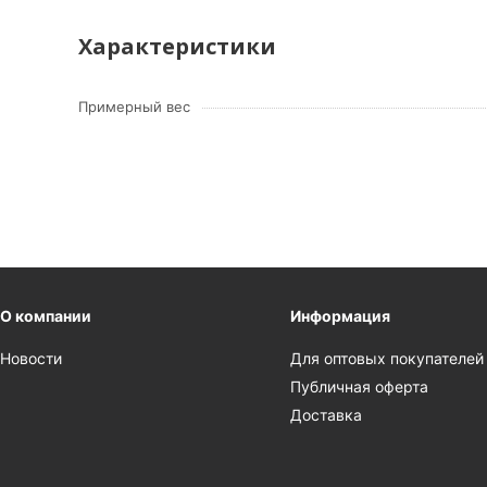
Характеристики
Примерный вес
О компании
Информация
Новости
Для оптовых покупателей
Публичная оферта
Доставка