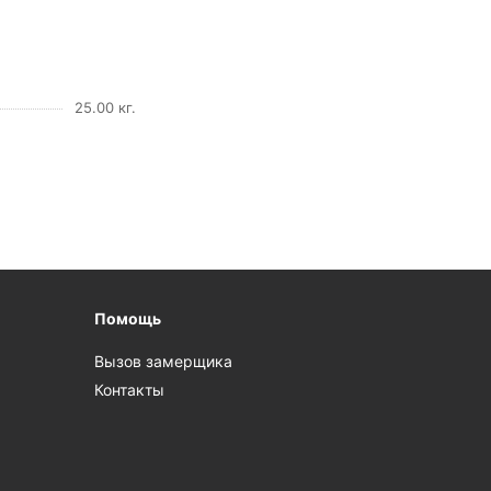
25.00 кг.
Помощь
Вызов замерщика
Контакты