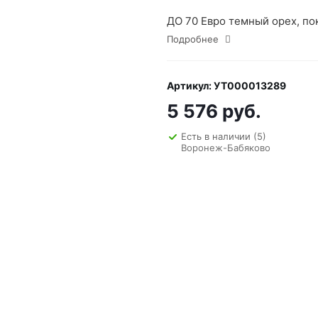
ДО 70 Евро темный орех, по
Подробнее
Артикул: УТ000013289
5 576 руб.
Есть в наличии
(5)
Воронеж-Бабяково