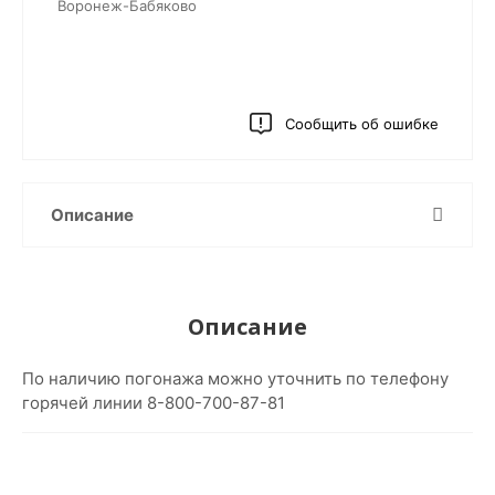
Воронеж-Бабяково
Сообщить об ошибке
Описание
Описание
По наличию погонажа можно уточнить по телефону
горячей линии 8-800-700-87-81