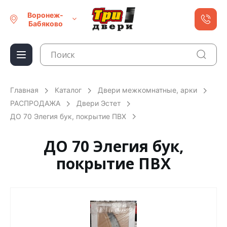
Воронеж-
Бабяково
Главная
Каталог
Двери межкомнатные, арки
РАСПРОДАЖА
Двери Эстет
ДО 70 Элегия бук, покрытие ПВХ
ДО 70 Элегия бук,
покрытие ПВХ