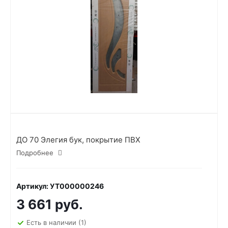
ДО 70 Элегия бук, покрытие ПВХ
Подробнее
Артикул: УТ000000246
3 661 руб.
Есть в наличии
(1)