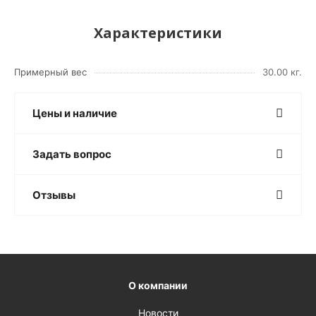
Характеристики
Примерный вес
30.00 кг.
Цены и наличие
Задать вопрос
Отзывы
О компании
Новости