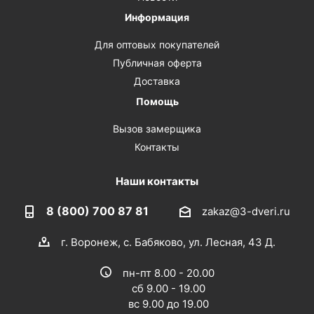
Информация
Для оптовых покупателей
Публичная оферта
Доставка
Помощь
Вызов замерщика
Контакты
Наши контакты
8 (800) 700 87 81
zakaz@3-dveri.ru
г. Воронеж, с. Бабяково, ул. Лесная, 43 Д.
пн-пт 8.00 - 20.00
сб 9.00 - 19.00
вс 9.00 до 19.00