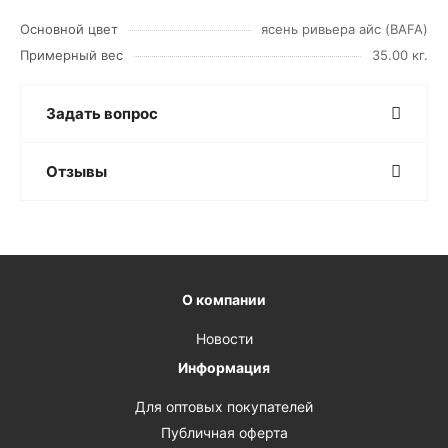
Основной цвет
ясень ривьера айс (BAFA)
Примерный вес
35.00 кг.
Задать вопрос
Отзывы
О компании
Новости
Информация
Для оптовых покупателей
Публичная оферта