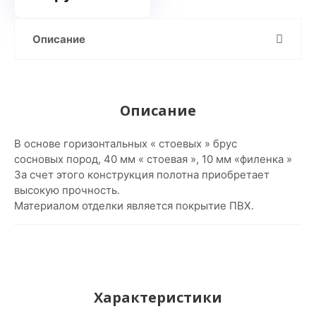
Описание
Описание
В основе горизонтальных « стоевых » брус
сосновых пород, 40 мм « стоевая », 10 мм «филенка »
За счет этого конструкция полотна приобретает
высокую прочность.
Материалом отделки является покрытие ПВХ.
Характеристики