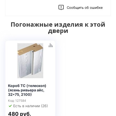
Сообщить об ошибке
Погонажные изделия к этой
двери
Короб ТС (телескоп)
(ясень ривьера айс,
32*75, 2100)
Код: 127584
Есть в наличии (26)
480 руб.