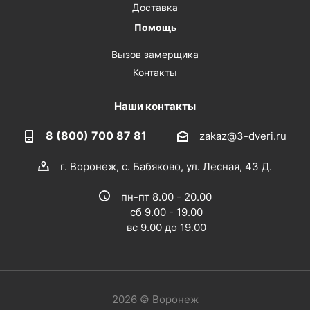
Доставка
Помощь
Вызов замерщика
Контакты
Наши контакты
8 (800) 700 87 81
zakaz@3-dveri.ru
г. Воронеж, с. Бабяково, ул. Лесная, 43 Д.
пн-пт 8.00 - 20.00
сб 9.00 - 19.00
вс 9.00 до 19.00
2026 © Воронеж