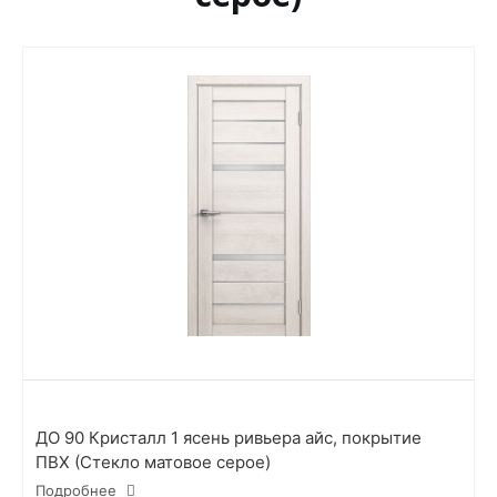
ДО 90 Кристалл 1 ясень ривьера айс, покрытие
ПВХ (Стекло матовое серое)
Подробнее