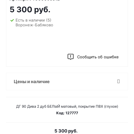
5 300 руб.
Есть в наличии
(5)
Воронеж-Бабяково
Сообщить об ошибке
Цены и наличие
ДГ 90 Дива 2 дуб БЕЛЫЙ матовый, покрытие ПВХ (глухое)
Код: 127777
5 300 руб.