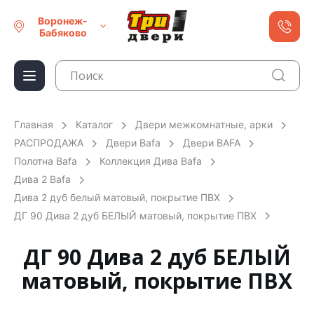
Воронеж-
Бабяково
Главная
Каталог
Двери межкомнатные, арки
РАСПРОДАЖА
Двери Bafa
Двери BAFA
Полотна Bafa
Коллекция Дива Bafa
Дива 2 Bafa
Дива 2 дуб белый матовый, покрытие ПВХ
ДГ 90 Дива 2 дуб БЕЛЫЙ матовый, покрытие ПВХ
ДГ 90 Дива 2 дуб БЕЛЫЙ
матовый, покрытие ПВХ