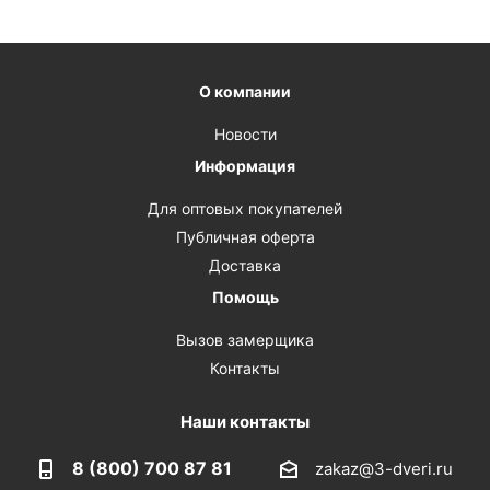
О компании
Новости
Информация
Для оптовых покупателей
Публичная оферта
Доставка
Помощь
Вызов замерщика
Контакты
Наши контакты
8 (800) 700 87 81
zakaz@3-dveri.ru