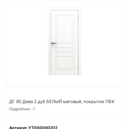
ДГ 90 Дива 2 дуб БЕЛЫЙ матовый, покрытие ПВХ
Подробнее
Артикул: УТ000093312