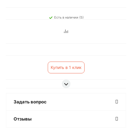
Есть в наличии (5)
Купить в 1 клик
Задать вопрос
Отзывы