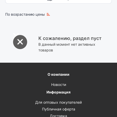
По возрастанию цены
К сожалению, раздел пуст
В данный момент нет активных
товаров
О компании
Новости
Информация
Для оптовых покупателей
Публичная оферта
Доставка