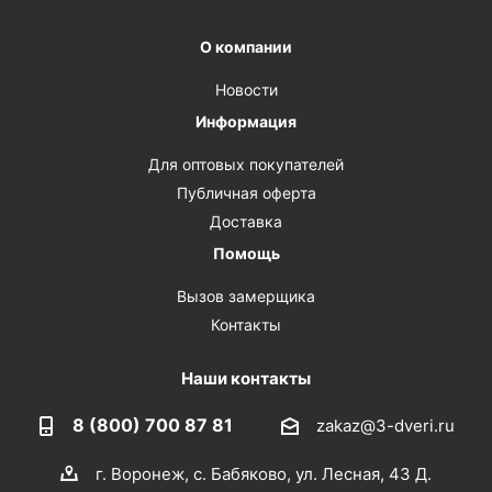
О компании
Новости
Информация
Для оптовых покупателей
Публичная оферта
Доставка
Помощь
Вызов замерщика
Контакты
Наши контакты
8 (800) 700 87 81
zakaz@3-dveri.ru
г. Воронеж, с. Бабяково, ул. Лесная, 43 Д.