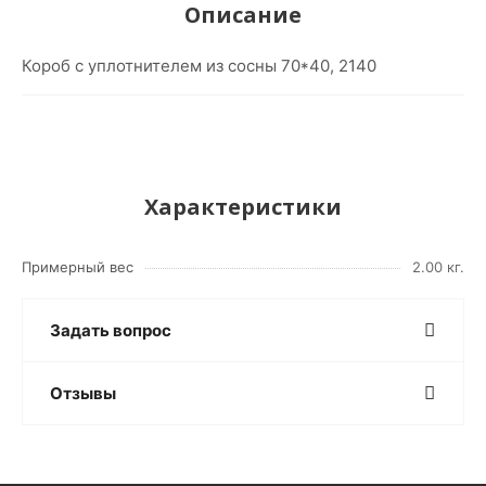
Описание
Короб с уплотнителем из сосны 70*40, 2140
Характеристики
Примерный вес
2.00 кг.
Задать вопрос
Отзывы