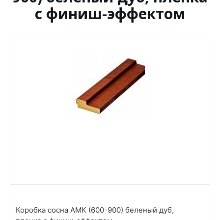
с финиш-эффектом
Коробка сосна АМК (600-900) беленый дуб,