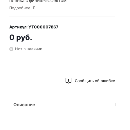
пленка с финиш-эффектом
Подробнее
Артикул: УТ000007867
0 руб.
Нет в наличии
Сообщить об ошибке
Описание