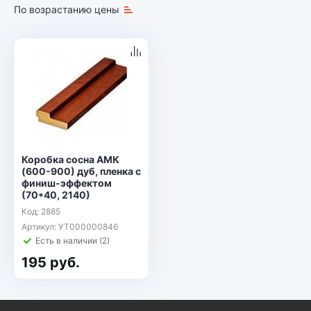
По возрастанию цены
Коробка сосна АМК
(600-900) дуб, пленка с
финиш-эффектом
(70*40, 2140)
Код: 2885
Артикул: УТ000000846
Есть в наличии (2)
195 руб.