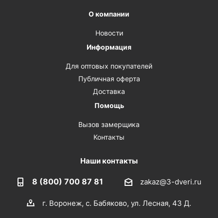
О компании
Новости
Информация
Для оптовых покупателей
Публичная оферта
Доставка
Помощь
Вызов замерщика
Контакты
Наши контакты
8 (800) 700 87 81
zakaz@3-dveri.ru
г. Воронеж, с. Бабяково, ул. Лесная, 43 Д.