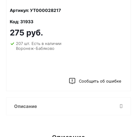
Артикул: УТ000028217
Код: 31933
275 руб.
207 шт. Есть в наличии
Воронеж-Бабяково
Сообщить об ошибке
Описание