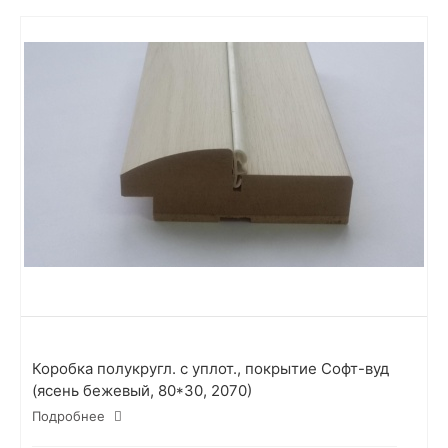
Коробка полукругл. с уплот., покрытие Софт-вуд
(ясень бежевый, 80*30, 2070)
Подробнее