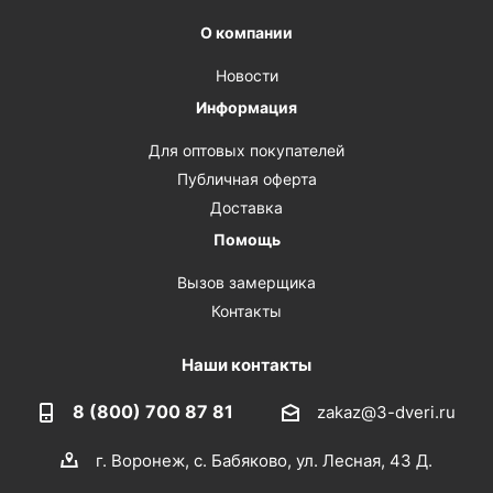
О компании
Новости
Информация
Для оптовых покупателей
Публичная оферта
Доставка
Помощь
Вызов замерщика
Контакты
Наши контакты
8 (800) 700 87 81
zakaz@3-dveri.ru
г. Воронеж, с. Бабяково, ул. Лесная, 43 Д.