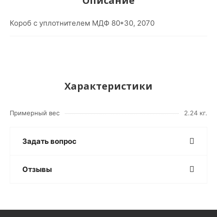
Описание
Короб с уплотнителем МДФ 80*30, 2070
Характеристики
Примерный вес
2.24 кг.
Задать вопрос
Отзывы