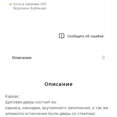
Есть в наличии
(41)
Воронеж-Бабяково
Сообщить об ошибке
Описание
Описание
Каркас:
Щитовая дверь состоит из:
каркаса, накладки, внутреннего заполнения, а так же
элемента остекления (если дверь со стеклом).