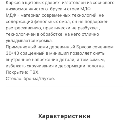
Каркас в щитовых дверях изготовлен из соснового
низкосмолянистого бруса и стоек МДФ.
МДФ - материал современных технологий, не
содержащий фенольных смол, он не подвержен
растрескиванию, практически не разбухает,
технологичен в обработке, на него отлично
укладывается кромка.
Применяемый нами деревянный Брусок сечением
30*40 сращенный в минишип позволяет снять
внутреннее напряжение детали, и тем самым,
избежать скручивания и деформации полотна.
Покрытие: ПВХ.
Стекло: бронза/глухое.
Характеристики