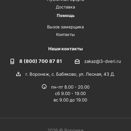
Доставка
Помощь
Вызов замерщика
Контакты
Наши контакты
8 (800) 700 87 81
zakaz@3-dveri.ru
г. Воронеж, с. Бабяково, ул. Лесная, 43 Д.
пн-пт 8.00 - 20.00
сб 9.00 - 19.00
вс 9.00 до 19.00
2026 © Воронеж