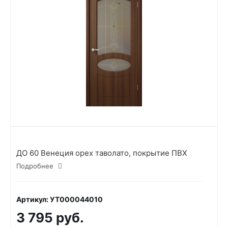
ДО 60 Венеция орех таволато, покрытие ПВХ
Подробнее
Артикул: УТ000044010
3 795 руб.