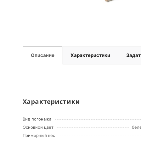
Описание
Характеристики
Задат
Характеристики
Вид погонажа
Основной цвет
бел
Примерный вес