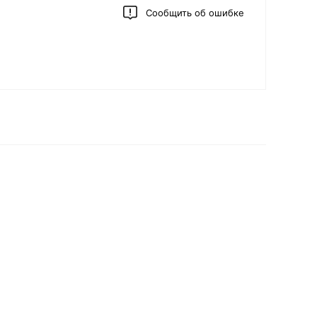
Сообщить об ошибке