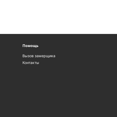
Помощь
Вызов замерщика
Контакты