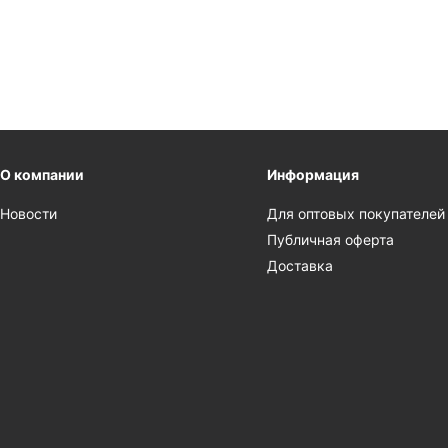
О компании
Информация
Новости
Для оптовых покупателей
Публичная оферта
Доставка