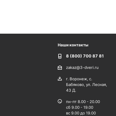
Наши контакты
8 (800) 700 87 81
zakaz@3-dveri.ru
г. Воронеж, с.
Бабяково, ул. Лесная,
43 Д.
пн-пт 8.00 - 20.00
сб 9.00 - 19.00
вс 9.00 до 19.00