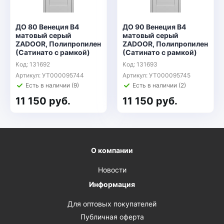
ДО 80 Венеция В4
ДО 90 Венеция В4
матовый серый
матовый серый
ZADOOR, Полипропилен
ZADOOR, Полипропилен
(Сатинато с рамкой)
(Сатинато с рамкой)
Код: 131692
Код: 131693
Артикул: УТ000095744
Артикул: УТ000095745
Есть в наличии (9)
Есть в наличии (2)
11 150 руб.
11 150 руб.
О компании
Новости
Информация
Для оптовых покупателей
Публичная оферта