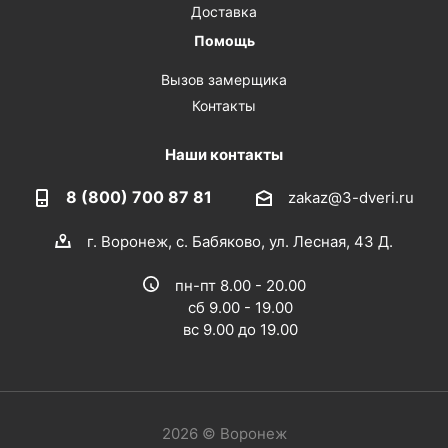
Доставка
Помощь
Вызов замерщика
Контакты
Наши контакты
8 (800) 700 87 81
zakaz@3-dveri.ru
г. Воронеж, с. Бабяково, ул. Лесная, 43 Д.
пн-пт 8.00 - 20.00
сб 9.00 - 19.00
вс 9.00 до 19.00
2026 © Воронеж