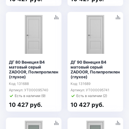
ДГ 80 Венеция В4
ДГ 90 Венеция В4
матовый серый
матовый серый
ZADOOR, Полипропилен
ZADOOR, Полипропилен
(глухое)
(глухое)
Код: 131688
Код: 131689
Артикул: УТ000095740
Артикул: УТ000095741
Есть в наличии (9)
Есть в наличии (2)
10 427 руб.
10 427 руб.