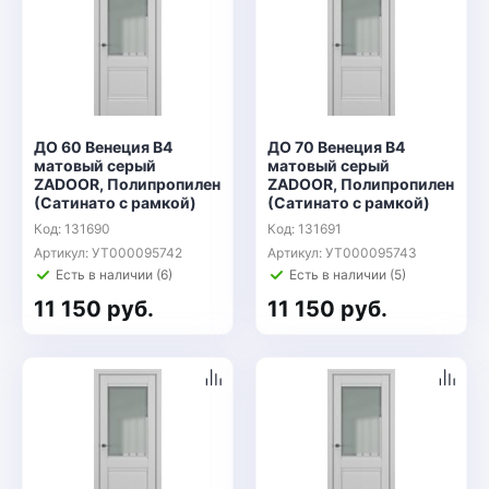
ДО 60 Венеция В4
ДО 70 Венеция В4
матовый серый
матовый серый
ZADOOR, Полипропилен
ZADOOR, Полипропилен
(Сатинато с рамкой)
(Сатинато с рамкой)
Код: 131690
Код: 131691
Артикул: УТ000095742
Артикул: УТ000095743
Есть в наличии (6)
Есть в наличии (5)
11 150 руб.
11 150 руб.