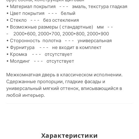
• Материал покрытия - - - эмаль, текстура гладкая
• Цвет покрытия - - - белый
• Стекло - - - без остекления
• Возможные размеры ( стандартные) мм - -
- 2000*600, 2000*700, 2000*800, 2000*900
• Сторонность полотна - - - универсальная
• Фурнитура - - - не входит в комплект
• Кромка - - - отсутствует
• Молдинг - - - отсутствует
Межкомнатная дверь в классическом исполнении.
Сдержанные пропорции, гладкие фасады и
универсальный мягкий оттенок, вписывающийся в
любой интерьер.
Характеристики