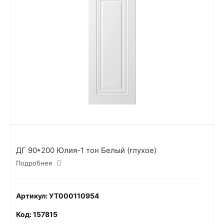
ДГ 90*200 Юлия-1 тон Белый (глухое)
Подробнее
Артикул: УТ000110954
Код: 157815