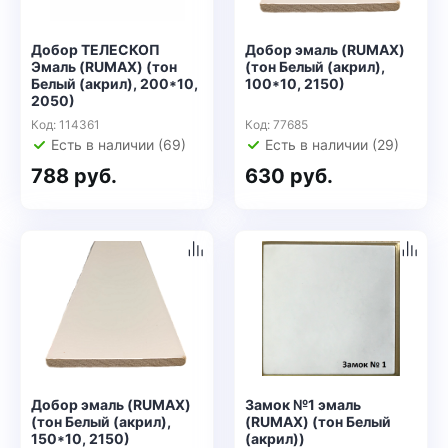
Добор ТЕЛЕСКОП
Добор эмаль (RUMAX)
Эмаль (RUMAX) (тон
(тон Белый (акрил),
Белый (акрил), 200*10,
100*10, 2150)
2050)
Код: 114361
Код: 77685
Есть в наличии (69)
Есть в наличии (29)
788 руб.
630 руб.
Добор эмаль (RUMAX)
Замок №1 эмаль
(тон Белый (акрил),
(RUMAX) (тон Белый
150*10, 2150)
(акрил))