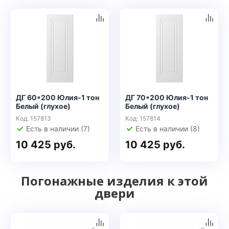
ДГ 60*200 Юлия-1 тон
ДГ 70*200 Юлия-1 тон
Белый (глухое)
Белый (глухое)
Код: 157813
Код: 157814
Есть в наличии (7)
Есть в наличии (8)
10 425 руб.
10 425 руб.
Погонажные изделия к этой
двери