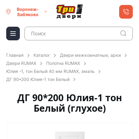
Воронеж-
Бабяково
Главная
Каталог
Двери межкомнатные, арки
Двери RUMAX
Полотна RUMAX
Юлия -1, тон Белый 40 мм RUMAX, эмаль
ДГ 90*200 Юлия-1 тон Белый
ДГ 90*200 Юлия-1 тон
Белый (глухое)