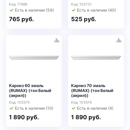
Код: 77686
Код: 103731
Есть в наличии (59)
Есть в наличии (40)
765 руб.
525 руб.
Карниз 60 эмаль
Карниз 70 эмаль
(RUMAX) (тон Белый
(RUMAX) (тон Белый
(акрил))
(акрил))
Код: 103575
Код: 103576
Есть в наличии (10)
Есть в наличии (4)
1 890 руб.
1 890 руб.