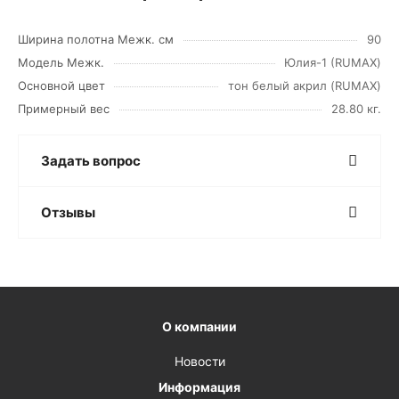
Ширина полотна Межк. см
90
Модель Межк.
Юлия-1 (RUMAX)
Основной цвет
тон белый акрил (RUMAX)
Примерный вес
28.80 кг.
Задать вопрос
Отзывы
О компании
Новости
Информация