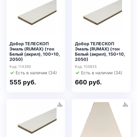
Добор ТЕЛЕСКОП
Добор ТЕЛЕСКОП
Эмаль (RUMAX) (тон
Эмаль (RUMAX) (тон
Белый (акрил), 100*10,
Белый (акрил), 150*10,
2050)
2050)
Код: 114360
Код: 105835
Есть в наличии (34)
Есть в наличии (34)
555 руб.
660 руб.