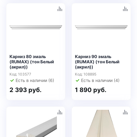
Карниз 80 эмаль
Карниз 90 эмаль
(RUMAX) (тон Белый
(RUMAX) (тон Белый
(акрил))
(акрил))
Код: 103577
Код: 108895
Есть в наличии (6)
Есть в наличии (4)
2 393 руб.
1 890 руб.