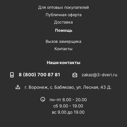
Для оптовых покупателей
Публичная оферта
Доставка
Помощь
Вызов замерщика
Контакты
Наши контакты
8 (800) 700 87 81
zakaz@3-dveri.ru
г. Воронеж, с. Бабяково, ул. Лесная, 43 Д.
пн-пт 8.00 - 20.00
сб 9.00 - 19.00
вс 9.00 до 19.00