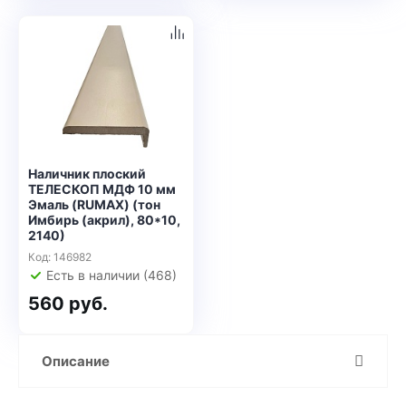
Наличник плоский
ТЕЛЕСКОП МДФ 10 мм
Эмаль (RUMAX) (тон
Имбирь (акрил), 80*10,
2140)
Код: 146982
Есть в наличии (468)
560 руб.
Описание