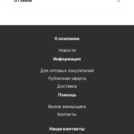
Отзывы
О компании
Новости
Информация
Для оптовых покупателей
Публичная оферта
Доставка
Помощь
Вызов замерщика
Контакты
Наши контакты