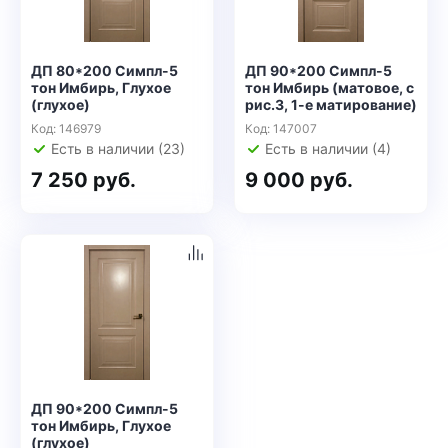
ДП 80*200 Симпл-5
ДП 90*200 Симпл-5
тон Имбирь, Глухое
тон Имбирь (матовое, с
(глухое)
рис.3, 1-е матирование)
Код: 146979
Код: 147007
Есть в наличии (23)
Есть в наличии (4)
7 250 руб.
9 000 руб.
ДП 90*200 Симпл-5
тон Имбирь, Глухое
(глухое)