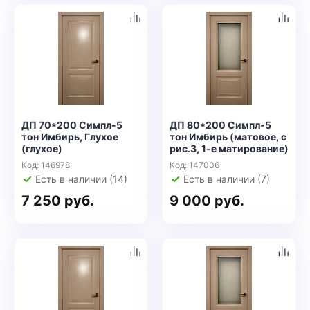
ДП 70*200 Симпл-5
ДП 80*200 Симпл-5
тон Имбирь, Глухое
тон Имбирь (матовое, с
(глухое)
рис.3, 1-е матирование)
Код: 146978
Код: 147006
Есть в наличии (14)
Есть в наличии (7)
7 250 руб.
9 000 руб.