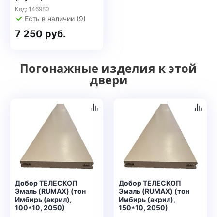
Код: 146980
Есть в наличии (9)
7 250 руб.
Погонажные изделия к этой
двери
Добор ТЕЛЕСКОП
Добор ТЕЛЕСКОП
Эмаль (RUMAX) (тон
Эмаль (RUMAX) (тон
Имбирь (акрил),
Имбирь (акрил),
100*10, 2050)
150*10, 2050)