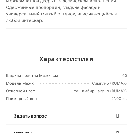
Межкомнатная дверь в классическом исполнении.
Сдержанные пропорции, гладкие фасады и
универсальный мягкий оттенок, вписывающийся в
любой интерьер.
Характеристики
Ширина полотна Межк. см
60
Модель Межк.
Симпл-5 (RUMAX)
Основной цвет
тон имбирь акрил (RUMAX)
Примерный вес
21.00 кг.
Задать вопрос