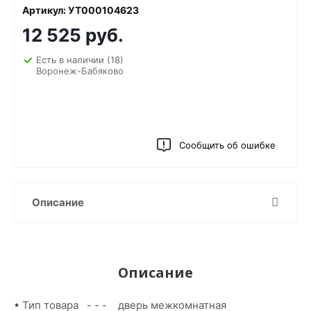
Артикул: УТ000104623
12 525 руб.
Есть в наличии
(18)
Воронеж-Бабяково
Сообщить об ошибке
Описание
Описание
• Тип товара - - - дверь межкомнатная