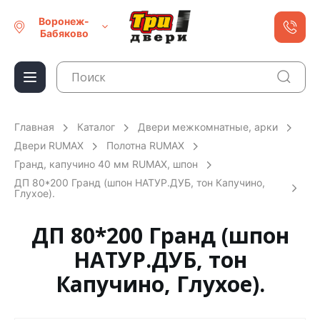
Воронеж-
Бабяково
Главная
Каталог
Двери межкомнатные, арки
Двери RUMAX
Полотна RUMAX
Гранд, капучино 40 мм RUMAX, шпон
ДП 80*200 Гранд (шпон НАТУР.ДУБ, тон Капучино,
Глухое).
ДП 80*200 Гранд (шпон
НАТУР.ДУБ, тон
Капучино, Глухое).