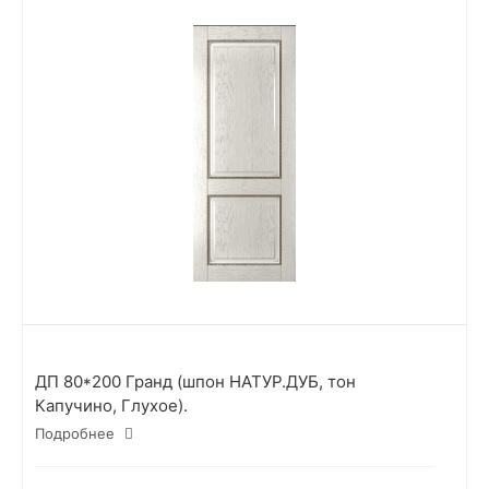
ДП 80*200 Гранд (шпон НАТУР.ДУБ, тон
Капучино, Глухое).
Подробнее