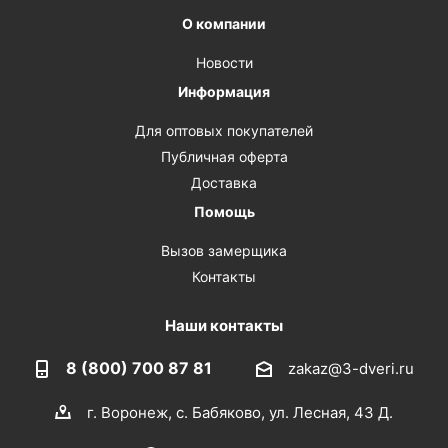
О компании
Новости
Информация
Для оптовых покупателей
Публичная оферта
Доставка
Помощь
Вызов замерщика
Контакты
Наши контакты
8 (800) 700 87 81
zakaz@3-dveri.ru
г. Воронеж, с. Бабяково, ул. Лесная, 43 Д.