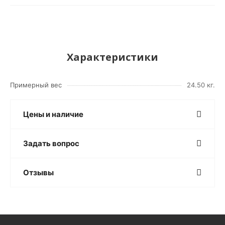
Характеристики
Примерный вес
24.50 кг.
Цены и наличие
Задать вопрос
Отзывы