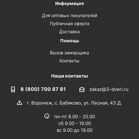
Информация
Для оптовых покупателей
Публичная оферта
Доставка
Помощь
Вызов замерщика
Контакты
Наши контакты
8 (800) 700 87 81
zakaz@3-dveri.ru
г. Воронеж, с. Бабяково, ул. Лесная, 43 Д.
пн-пт 8.00 - 20.00
сб 9.00 - 19.00
вс 9.00 до 19.00