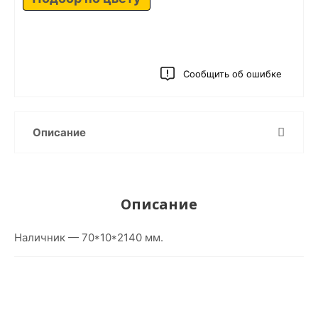
Сообщить об ошибке
Описание
Описание
Наличник — 70*10*2140 мм.