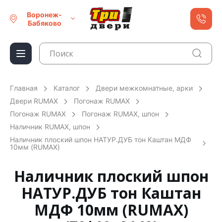
Воронеж-
Бабяково
Главная
Каталог
Двери межкомнатные, арки
Двери RUMAX
Погонаж RUMAX
Погонаж RUMAX
Погонаж RUMAX, шпон
Наличник RUMAX, шпон
Наличник плоский шпон НАТУР.ДУБ тон Каштан МДФ
10мм (RUMAX)
Наличник плоский шпон
НАТУР.ДУБ тон Каштан
МДФ 10мм (RUMAX)