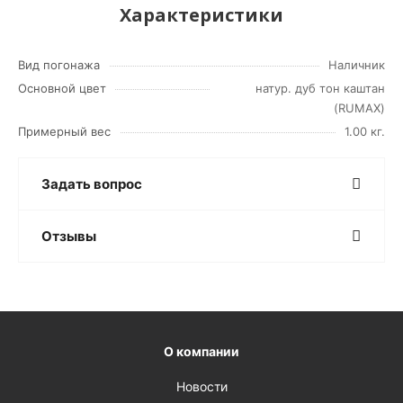
Характеристики
Вид погонажа
Наличник
Основной цвет
натур. дуб тон каштан
(RUMAX)
Примерный вес
1.00 кг.
Задать вопрос
Отзывы
О компании
Новости