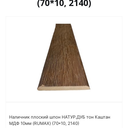
(70*10, 2140)
Наличник плоский шпон НАТУР.ДУБ тон Каштан
МДФ 10мм (RUMAX) (70*10, 2140)