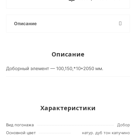
Описание
Описание
Доборный элемент — 100,150,*10*2050 мм.
Характеристики
Вид погонажа
Добор
Основной цвет
натур. дуб тон капучино