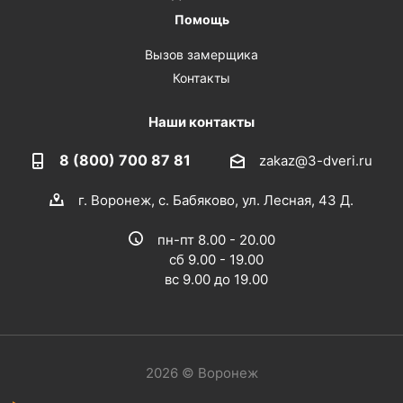
Помощь
Вызов замерщика
Контакты
Наши контакты
8 (800) 700 87 81
zakaz@3-dveri.ru
г. Воронеж, с. Бабяково, ул. Лесная, 43 Д.
пн-пт 8.00 - 20.00
сб 9.00 - 19.00
вс 9.00 до 19.00
2026 © Воронеж