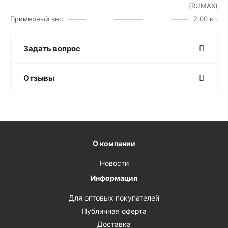
(RUMAX)
Примерный вес
2.00 кг.
Задать вопрос
Отзывы
О компании
Новости
Информация
Для оптовых покупателей
Публичная оферта
Доставка