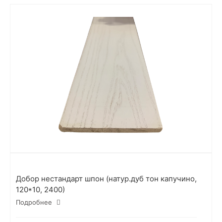
Добор нестандарт шпон (натур.дуб тон капучино,
120*10, 2400)
Подробнее