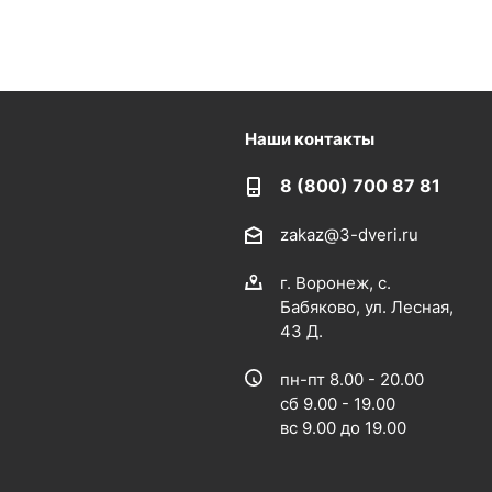
Наши контакты
8 (800) 700 87 81
zakaz@3-dveri.ru
г. Воронеж, с.
Бабяково, ул. Лесная,
43 Д.
пн-пт 8.00 - 20.00
сб 9.00 - 19.00
вс 9.00 до 19.00