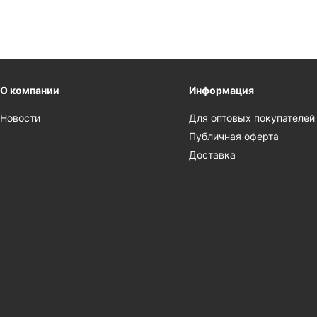
О компании
Информация
Новости
Для оптовых покупателей
Публичная оферта
Доставка