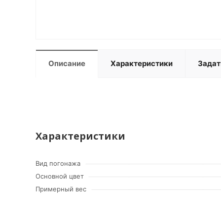
Описание
Характеристики
Задат
Характеристики
Вид погонажа
Основной цвет
Примерный вес