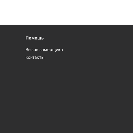
Помощь
Вызов замерщика
Контакты