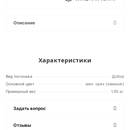
Описание
Характеристики
Вид погонажа
Добор
Основной цвет
мил. орех (ламинат)
Примерный вес
1.95 кг.
Задать вопрос
Отзывы