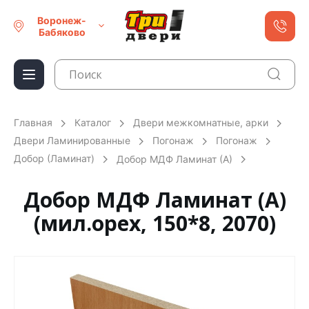
Воронеж-
Бабяково
Главная
Каталог
Двери межкомнатные, арки
Двери Ламинированные
Погонаж
Погонаж
Добор (Ламинат)
Добор МДФ Ламинат (А)
Добор МДФ Ламинат (А)
(мил.орех, 150*8, 2070)