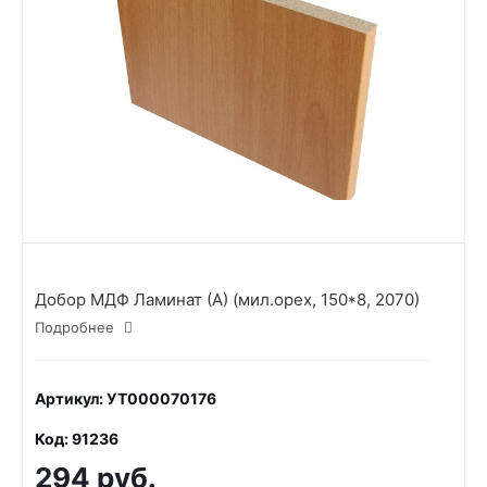
Добор МДФ Ламинат (А) (мил.орех, 150*8, 2070)
Подробнее
Артикул: УТ000070176
Код: 91236
294 руб.