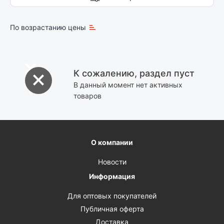
По возрастанию цены
К сожалению, раздел пуст
В данный момент нет активных
товаров
О компании
Новости
Информация
Для оптовых покупателей
Публичная оферта
Доставка