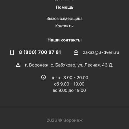
Помощь
Вызов замерщика
Контакты
Наши контакты
8 (800) 700 87 81
zakaz@3-dveri.ru
г. Воронеж, с. Бабяково, ул. Лесная, 43 Д.
пн-пт 8.00 - 20.00
сб 9.00 - 19.00
вс 9.00 до 19.00
2026 © Воронеж