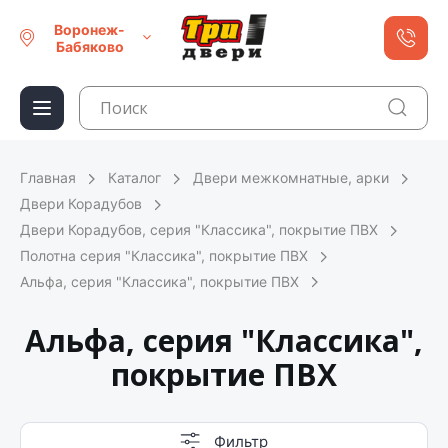
Воронеж-
Бабяково
Главная
Каталог
Двери межкомнатные, арки
Двери Корадубов
Двери Корадубов, серия "Классика", покрытие ПВХ
Полотна серия "Классика", покрытие ПВХ
Альфа, серия "Классика", покрытие ПВХ
Альфа, серия "Классика",
покрытие ПВХ
Фильтр