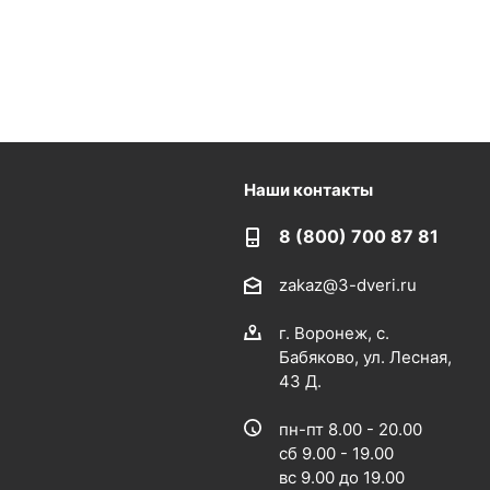
Наши контакты
8 (800) 700 87 81
zakaz@3-dveri.ru
г. Воронеж, с.
Бабяково, ул. Лесная,
43 Д.
пн-пт 8.00 - 20.00
сб 9.00 - 19.00
вс 9.00 до 19.00