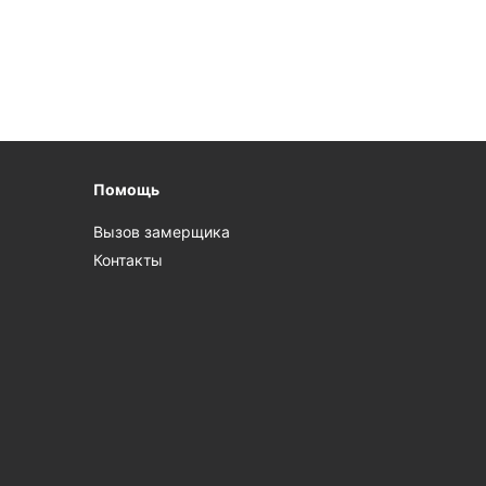
Помощь
Вызов замерщика
Контакты