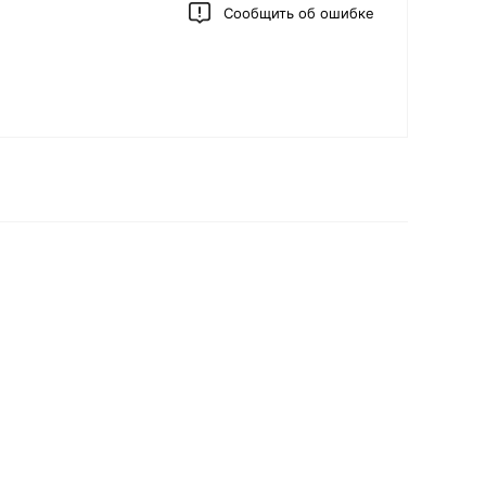
Сообщить об ошибке