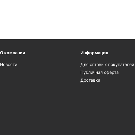
О компании
Информация
Новости
Для оптовых покупателей
Публичная оферта
Доставка