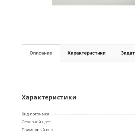
Описание
Характеристики
Задат
Характеристики
Вид погонажа
Основной цвет
Примерный вес