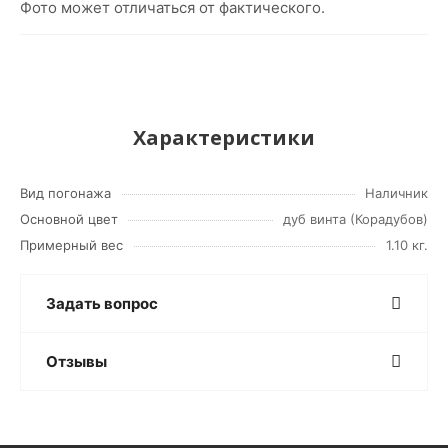
Фото может отличаться от фактического.
Характеристики
Вид погонажа
Наличник
Основной цвет
дуб винта (Корадубов)
Примерный вес
1.10 кг.
Задать вопрос
Отзывы