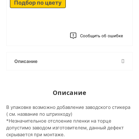
Подбор по цвету
Сообщить об ошибке
Описание
Описание
В упаковке возможно добавление заводского стикера
( см. название по штрихкоду)
*Незначительное отслоение пленки на торце
допустимо заводом изготовителем, данный дефект
скрывается при монтаже.