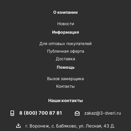
О компании
Новости
Информация
Для оптовых покупателей
Публичная оферта
Доставка
Помощь
Вызов замерщика
Контакты
Наши контакты
8 (800) 700 87 81
zakaz@3-dveri.ru
г. Воронеж, с. Бабяково, ул. Лесная, 43 Д.