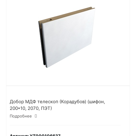
Добор МДФ телескоп (Корадубов) (шифон,
200*10, 2070, ПЭТ)
Подробнее
Артикул: УТ000106637