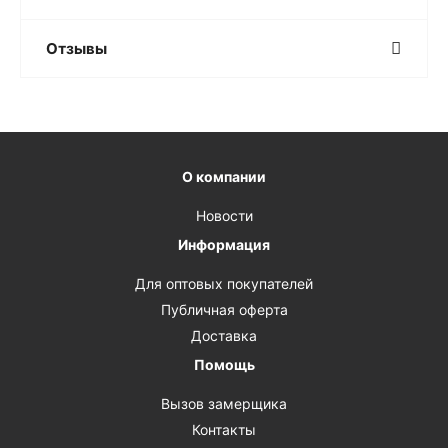
Отзывы
О компании
Новости
Информация
Для оптовых покупателей
Публичная оферта
Доставка
Помощь
Вызов замерщика
Контакты