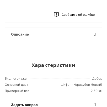
Сообщить об ошибке
Описание
Характеристики
Вид погонажа
Добор
Основной цвет
Шифон (Корадубов Новый)
Примерный вес
2.50 кг.
Задать вопрос