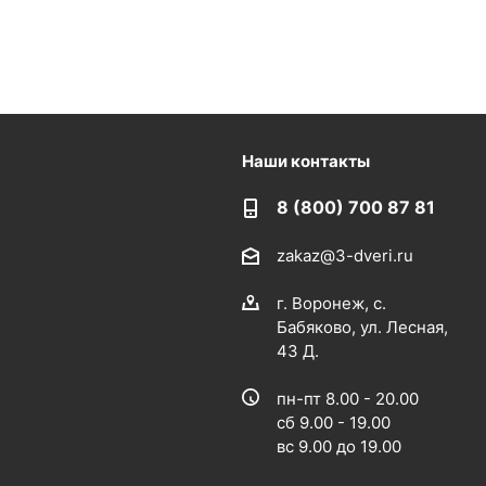
Наши контакты
8 (800) 700 87 81
zakaz@3-dveri.ru
г. Воронеж, с.
Бабяково, ул. Лесная,
43 Д.
пн-пт 8.00 - 20.00
сб 9.00 - 19.00
вс 9.00 до 19.00