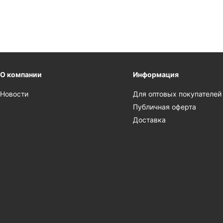
О компании
Информация
Новости
Для оптовых покупателей
Публичная оферта
Доставка