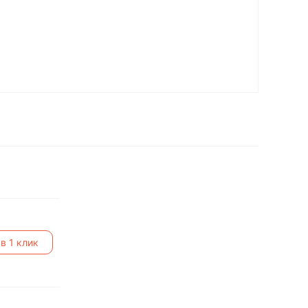
в 1 клик