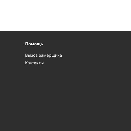
Помощь
Вызов замерщика
Контакты