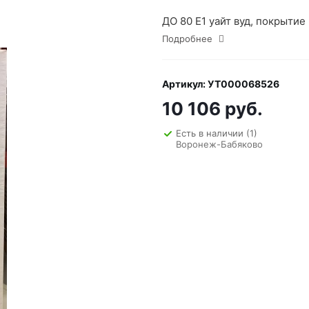
ДО 80 E1 уайт вуд, покрытие
Подробнее
Артикул: УТ000068526
10 106 руб.
Есть в наличии
(1)
Воронеж-Бабяково