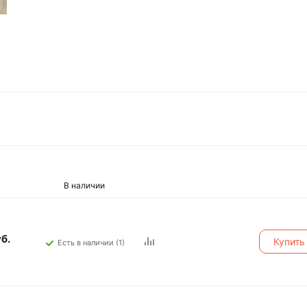
В наличии
уб.
Купить 
Есть в наличии (1)