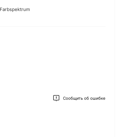
 Farbspektrum
Сообщить об ошибке