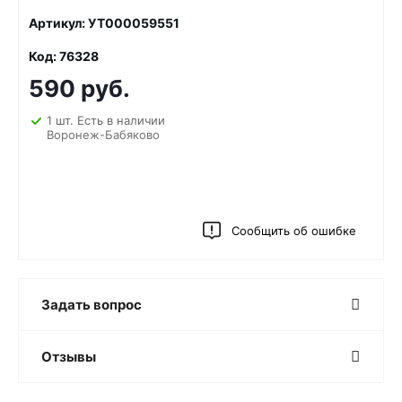
Артикул: УТ000059551
Код: 76328
590 руб.
1 шт. Есть в наличии
Воронеж-Бабяково
Сообщить об ошибке
Задать вопрос
Отзывы