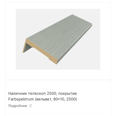
Наличник телескоп 2500, покрытие
Farbspektrum (вельвет, 80*10, 2500)
Подробнее