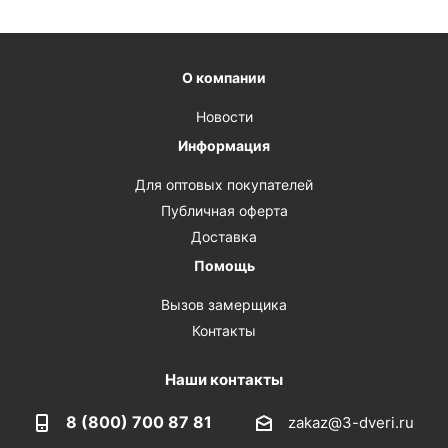
О компании
Новости
Информация
Для оптовых покупателей
Публичная оферта
Доставка
Помощь
Вызов замерщика
Контакты
Наши контакты
8 (800) 700 87 81
zakaz@3-dveri.ru