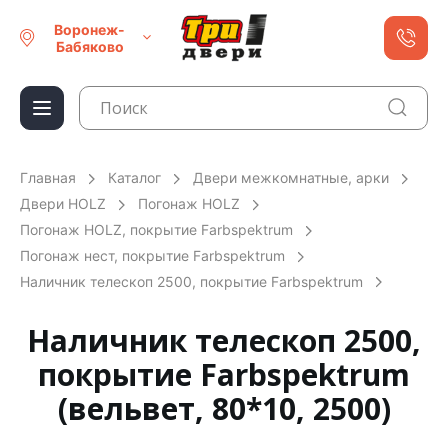
Воронеж-
Бабяково
Главная
Каталог
Двери межкомнатные, арки
Двери HOLZ
Погонаж HOLZ
Погонаж HOLZ, покрытие Farbspektrum
Погонаж нест, покрытие Farbspektrum
Наличник телескоп 2500, покрытие Farbspektrum
Наличник телескоп 2500,
покрытие Farbspektrum
(вельвет, 80*10, 2500)